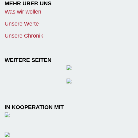
MEHR ÜBER UNS
Was wir wollen
Unsere Werte
Unsere Chronik
WEITERE SEITEN
IN KOOPERATION MIT