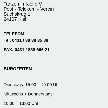
Tanzen in Kiel e.V.
Post - Telekom - Verein
Suchskrug 1
24107 Kiel
TELEFON
Tel. 0431 / 88 88 35 88
FAX: 0431 / 888 666 21
BÜROZEITEN
Dienstags: 15:00 – 19:00 Uhr
Mittwochs + Donnerstags:
10:30 – 13:00 Uhr