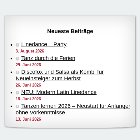
Neueste Beiträge
Linedance – Party
3. August 2026
Tanz durch die Ferien
29. Juni 2026
Discofox und Salsa als Kombi für
Neueinsteiger zum Herbst
26. Juni 2026
NEU: Modern Latin Linedance
18. Juni 2026
Tanzen lernen 2026 – Neustart für Anfänger
ohne Vorkenntnisse
13. Juni 2026