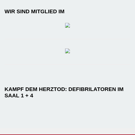
WIR SIND MITGLIED IM
KAMPF DEM HERZTOD: DEFIBRILATOREN IM
SAAL 1 + 4