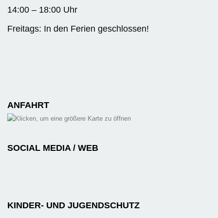
14:00 – 18:00 Uhr
Freitags: In den Ferien geschlossen!
ANFAHRT
SOCIAL MEDIA / WEB
KINDER- UND JUGENDSCHUTZ