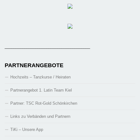
_______________________________________
PARTNERANGEBOTE
Hochzeits – Tanzkurse / Heiraten
Partnerangebot 1. Latin Team Kiel
Partner: TSC Rot-Gold Schönkirchen
Links zu Verbänden und Partnern
TiKi – Unsere App