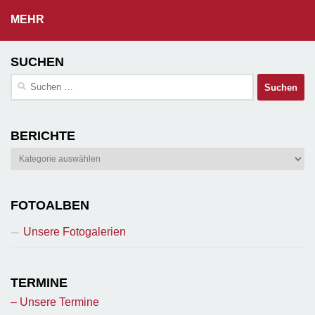
MEHR
SUCHEN
Suchen
nach:
BERICHTE
Berichte
FOTOALBEN
Unsere Fotogalerien
TERMINE
– Unsere Termine