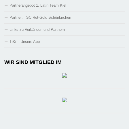
Partnerangebot 1. Latin Team Kiel
Partner: TSC Rot-Gold Schönkirchen
Links zu Verbänden und Partnern
TiKi – Unsere App
WIR SIND MITGLIED IM