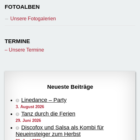
FOTOALBEN
Unsere Fotogalerien
TERMINE
– Unsere Termine
Neueste Beiträge
Linedance – Party
3. August 2026
Tanz durch die Ferien
29. Juni 2026
Discofox und Salsa als Kombi für
Neueinsteiger zum Herbst