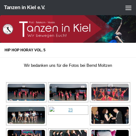
Tanzen in Kiel e.V.
Zum Inhalt springen
HIP HOP HORAY VOL. 5
Wir bedanken uns für die Fotos bei Bernd Moltzen