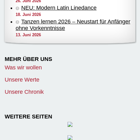
26. Juni 2026
NEU: Modern Latin Linedance
18. Juni 2026
Tanzen lernen 2026 – Neustart für Anfänger
ohne Vorkenntnisse
13. Juni 2026
MEHR ÜBER UNS
Was wir wollen
Unsere Werte
Unsere Chronik
WEITERE SEITEN