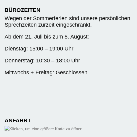
BÜROZEITEN
Wegen der Sommerferien sind unsere persönlichen
Sprechzeiten zurzeit eingeschränkt.
Ab dem 21. Juli bis zum 5. August:
Dienstag: 15:00 – 19:00 Uhr
Donnerstag: 10:30 – 18:00 Uhr
Mittwochs + Freitag: Geschlossen
ANFAHRT