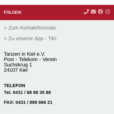
FOLGEN:
> Zum Kontaktformular
> Zu unserer App - TiKi
Tanzen in Kiel e.V.
Post - Telekom - Verein
Suchskrug 1
24107 Kiel
TELEFON
Tel. 0431 / 88 88 35 88
FAX: 0431 / 888 666 21