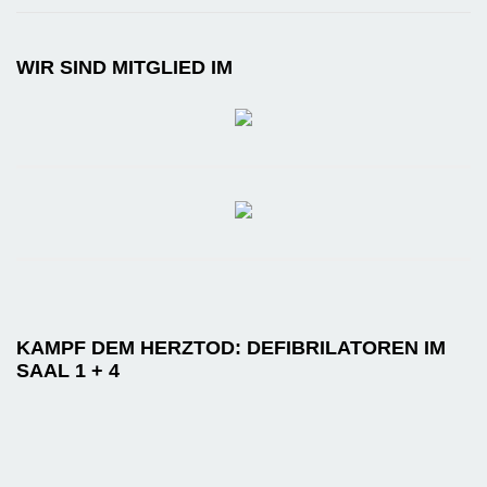
WIR SIND MITGLIED IM
KAMPF DEM HERZTOD: DEFIBRILATOREN IM
SAAL 1 + 4