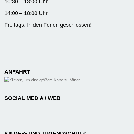
10:30 – 13:00 Uhr
14:00 – 18:00 Uhr
Freitags: In den Ferien geschlossen!
ANFAHRT
SOCIAL MEDIA / WEB
KINDER- UND JUGENDSCHUTZ