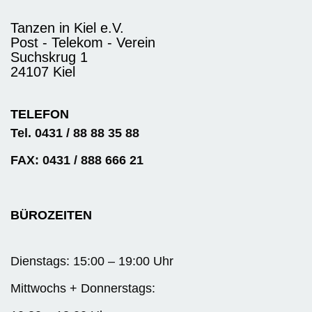
Tanzen in Kiel e.V.
Post - Telekom - Verein
Suchskrug 1
24107 Kiel
TELEFON
Tel. 0431 / 88 88 35 88
FAX: 0431 / 888 666 21
BÜROZEITEN
Dienstags: 15:00 – 19:00 Uhr
Mittwochs + Donnerstags: