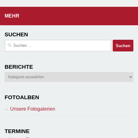
MEHR
SUCHEN
Suchen
nach:
BERICHTE
Berichte
FOTOALBEN
Unsere Fotogalerien
TERMINE