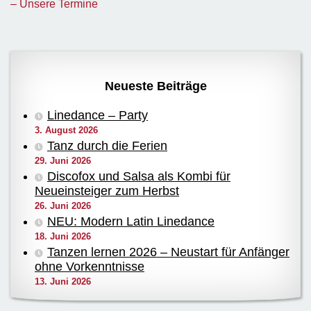
– Unsere Termine
Neueste Beiträge
Linedance – Party
3. August 2026
Tanz durch die Ferien
29. Juni 2026
Discofox und Salsa als Kombi für
Neueinsteiger zum Herbst
26. Juni 2026
NEU: Modern Latin Linedance
18. Juni 2026
Tanzen lernen 2026 – Neustart für Anfänger
ohne Vorkenntnisse
13. Juni 2026