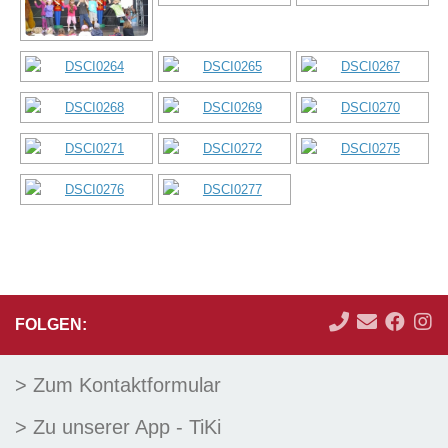
FOLGEN:
> Zum Kontaktformular
> Zu unserer App - TiKi