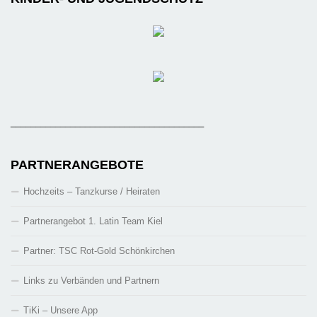
_______________________________________
PARTNERANGEBOTE
Hochzeits – Tanzkurse / Heiraten
Partnerangebot 1. Latin Team Kiel
Partner: TSC Rot-Gold Schönkirchen
Links zu Verbänden und Partnern
TiKi – Unsere App