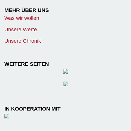
MEHR ÜBER UNS
Was wir wollen
Unsere Werte
Unsere Chronik
WEITERE SEITEN
IN KOOPERATION MIT