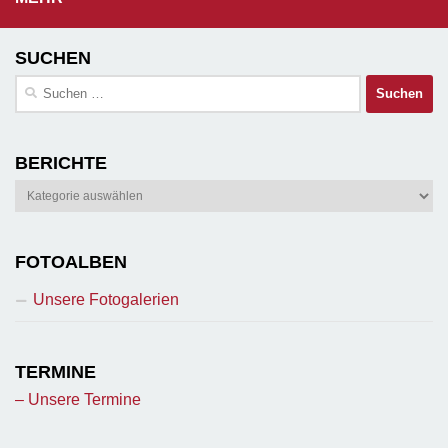
SUCHEN
Suchen
nach:
BERICHTE
Berichte
FOTOALBEN
Unsere Fotogalerien
TERMINE
– Unsere Termine