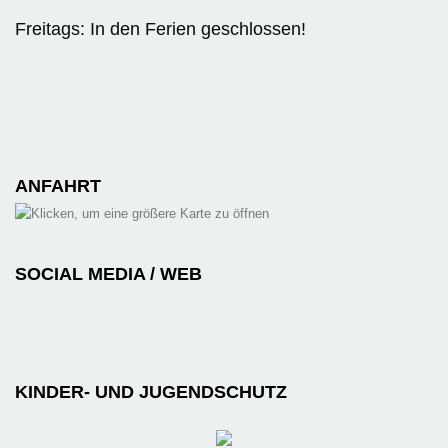
Freitags: In den Ferien geschlossen!
ANFAHRT
SOCIAL MEDIA / WEB
KINDER- UND JUGENDSCHUTZ