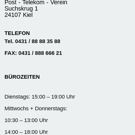
Post - Telekom - Verein
Suchskrug 1
24107 Kiel
TELEFON
Tel. 0431 / 88 88 35 88
FAX: 0431 / 888 666 21
BÜROZEITEN
Dienstags: 15:00 – 19:00 Uhr
Mittwochs + Donnerstags:
10:30 – 13:00 Uhr
14:00 – 18:00 Uhr