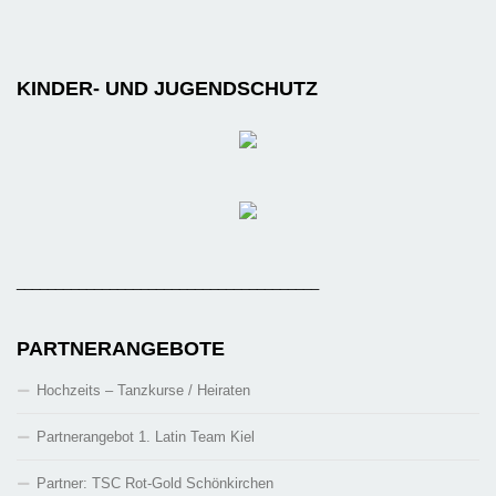
KINDER- UND JUGENDSCHUTZ
_______________________________________
PARTNERANGEBOTE
Hochzeits – Tanzkurse / Heiraten
Partnerangebot 1. Latin Team Kiel
Partner: TSC Rot-Gold Schönkirchen