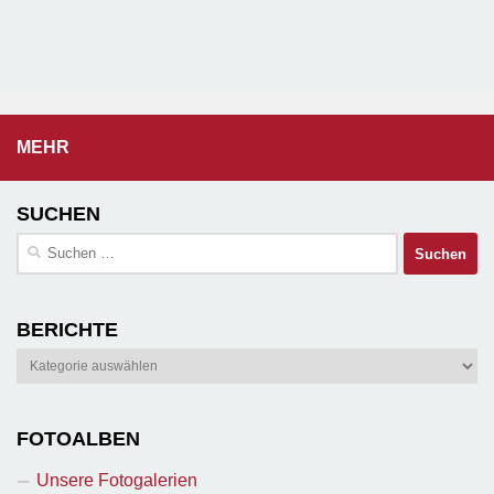
MEHR
SUCHEN
Suchen
nach:
BERICHTE
Berichte
FOTOALBEN
Unsere Fotogalerien