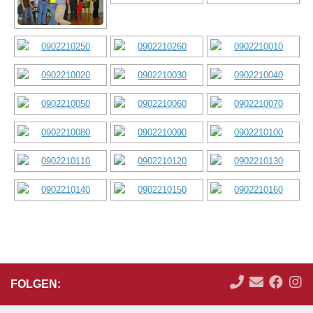
FOLGEN: