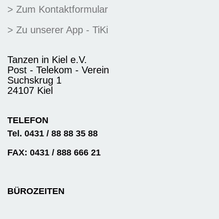
> Zum Kontaktformular
> Zu unserer App - TiKi
Tanzen in Kiel e.V.
Post - Telekom - Verein
Suchskrug 1
24107 Kiel
TELEFON
Tel. 0431 / 88 88 35 88
FAX: 0431 / 888 666 21
BÜROZEITEN