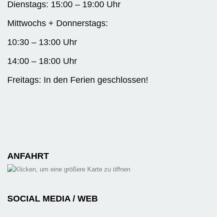
Dienstags: 15:00 – 19:00 Uhr
Mittwochs + Donnerstags:
10:30 – 13:00 Uhr
14:00 – 18:00 Uhr
Freitags: In den Ferien geschlossen!
ANFAHRT
SOCIAL MEDIA / WEB