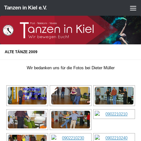
Tanzen in Kiel e.V.
Zum Inhalt springen
ALTE TÄNZE 2009
Wir bedanken uns für die Fotos bei Dieter Müller