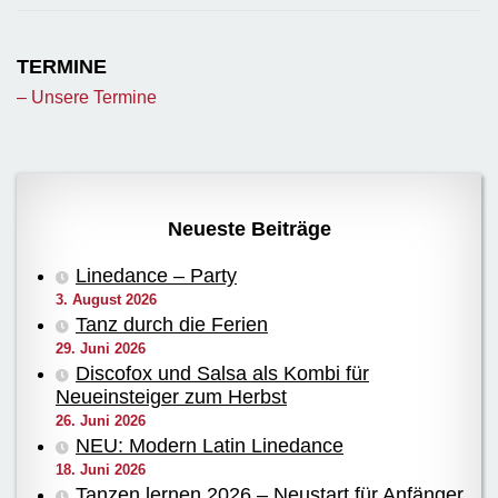
TERMINE
– Unsere Termine
Neueste Beiträge
Linedance – Party
3. August 2026
Tanz durch die Ferien
29. Juni 2026
Discofox und Salsa als Kombi für
Neueinsteiger zum Herbst
26. Juni 2026
NEU: Modern Latin Linedance
18. Juni 2026
Tanzen lernen 2026 – Neustart für Anfänger