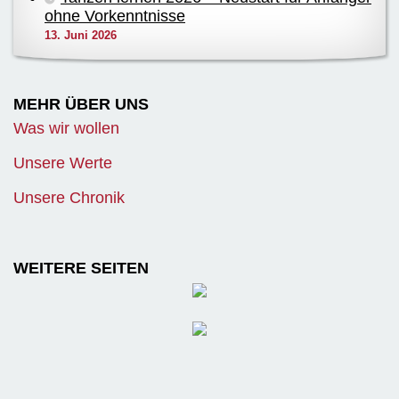
ohne Vorkenntnisse
13. Juni 2026
MEHR ÜBER UNS
Was wir wollen
Unsere Werte
Unsere Chronik
WEITERE SEITEN