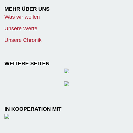
MEHR ÜBER UNS
Was wir wollen
Unsere Werte
Unsere Chronik
WEITERE SEITEN
IN KOOPERATION MIT