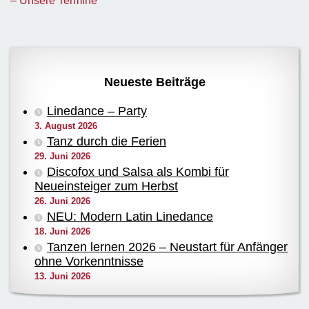
– Unsere Termine
Neueste Beiträge
Linedance – Party
3. August 2026
Tanz durch die Ferien
29. Juni 2026
Discofox und Salsa als Kombi für
Neueinsteiger zum Herbst
26. Juni 2026
NEU: Modern Latin Linedance
18. Juni 2026
Tanzen lernen 2026 – Neustart für Anfänger
ohne Vorkenntnisse
13. Juni 2026