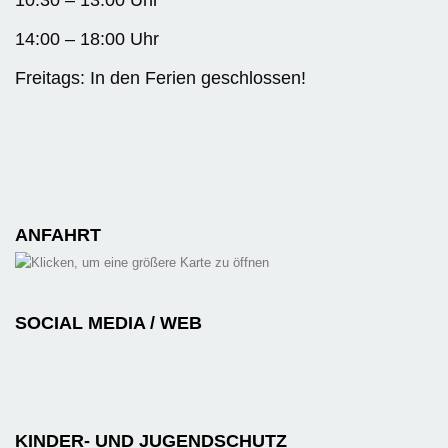
14:00 – 18:00 Uhr
Freitags: In den Ferien geschlossen!
ANFAHRT
SOCIAL MEDIA / WEB
KINDER- UND JUGENDSCHUTZ