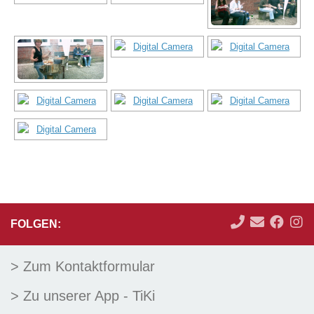
FOLGEN:
> Zum Kontaktformular
> Zu unserer App - TiKi