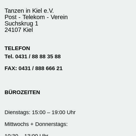
Tanzen in Kiel e.V.
Post - Telekom - Verein
Suchskrug 1
24107 Kiel
TELEFON
Tel. 0431 / 88 88 35 88
FAX: 0431 / 888 666 21
BÜROZEITEN
Dienstags: 15:00 – 19:00 Uhr
Mittwochs + Donnerstags:
10:30 – 13:00 Uhr