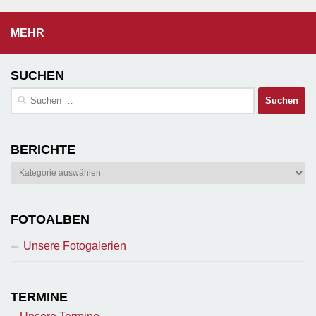
MEHR
SUCHEN
Suchen
nach:
BERICHTE
Berichte
FOTOALBEN
Unsere Fotogalerien
TERMINE