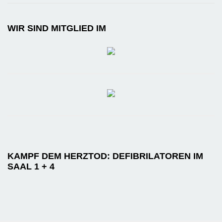
WIR SIND MITGLIED IM
KAMPF DEM HERZTOD: DEFIBRILATOREN IM
SAAL 1 + 4