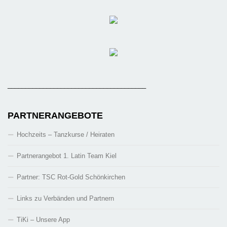
_______________________________________
PARTNERANGEBOTE
Hochzeits – Tanzkurse / Heiraten
Partnerangebot 1. Latin Team Kiel
Partner: TSC Rot-Gold Schönkirchen
Links zu Verbänden und Partnern
TiKi – Unsere App