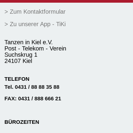
> Zum Kontaktformular
> Zu unserer App - TiKi
Tanzen in Kiel e.V.
Post - Telekom - Verein
Suchskrug 1
24107 Kiel
TELEFON
Tel. 0431 / 88 88 35 88
FAX: 0431 / 888 666 21
BÜROZEITEN