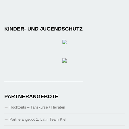
KINDER- UND JUGENDSCHUTZ
_______________________________________
PARTNERANGEBOTE
Hochzeits – Tanzkurse / Heiraten
Partnerangebot 1. Latin Team Kiel