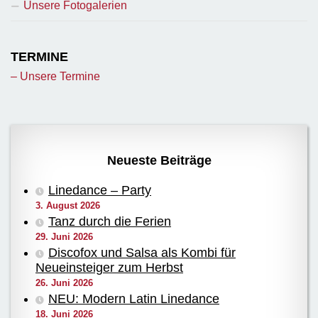
Unsere Fotogalerien
TERMINE
– Unsere Termine
Neueste Beiträge
Linedance – Party
3. August 2026
Tanz durch die Ferien
29. Juni 2026
Discofox und Salsa als Kombi für
Neueinsteiger zum Herbst
26. Juni 2026
NEU: Modern Latin Linedance
18. Juni 2026