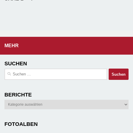
MEHR
SUCHEN
Suchen
nach:
BERICHTE
Berichte
FOTOALBEN