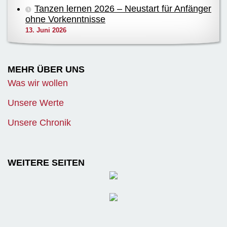
Tanzen lernen 2026 – Neustart für Anfänger
ohne Vorkenntnisse
13. Juni 2026
MEHR ÜBER UNS
Was wir wollen
Unsere Werte
Unsere Chronik
WEITERE SEITEN