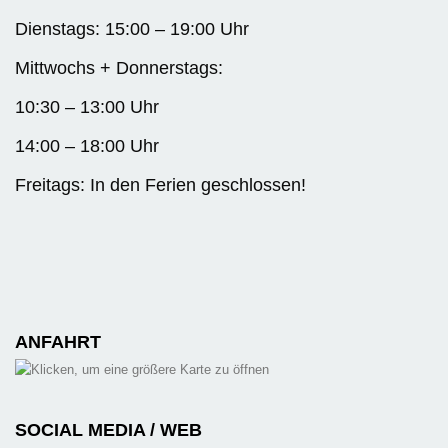
Dienstags: 15:00 – 19:00 Uhr
Mittwochs + Donnerstags:
10:30 – 13:00 Uhr
14:00 – 18:00 Uhr
Freitags: In den Ferien geschlossen!
ANFAHRT
SOCIAL MEDIA / WEB