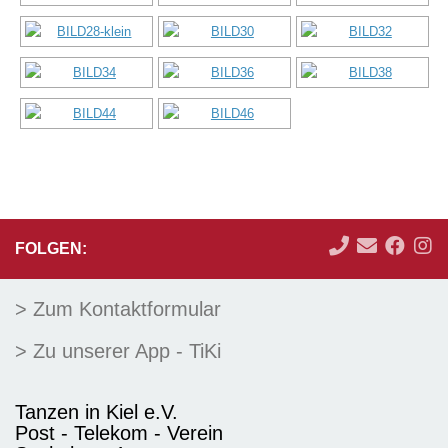
FOLGEN:
> Zum Kontaktformular
> Zu unserer App - TiKi
Tanzen in Kiel e.V.
Post - Telekom - Verein