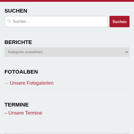
SUCHEN
Suchen
nach:
BERICHTE
Berichte
FOTOALBEN
Unsere Fotogalerien
TERMINE
– Unsere Termine