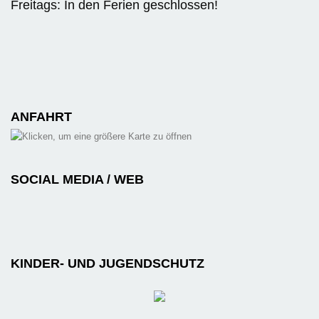
Freitags: In den Ferien geschlossen!
ANFAHRT
SOCIAL MEDIA / WEB
KINDER- UND JUGENDSCHUTZ