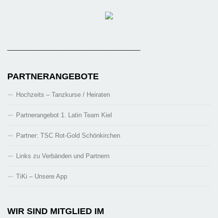
_______________________________________
PARTNERANGEBOTE
Hochzeits – Tanzkurse / Heiraten
Partnerangebot 1. Latin Team Kiel
Partner: TSC Rot-Gold Schönkirchen
Links zu Verbänden und Partnern
TiKi – Unsere App
WIR SIND MITGLIED IM