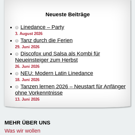
Neueste Beiträge
Linedance – Party
3. August 2026
Tanz durch die Ferien
29. Juni 2026
Discofox und Salsa als Kombi für
Neueinsteiger zum Herbst
26. Juni 2026
NEU: Modern Latin Linedance
18. Juni 2026
Tanzen lernen 2026 – Neustart für Anfänger
ohne Vorkenntnisse
13. Juni 2026
MEHR ÜBER UNS
Was wir wollen