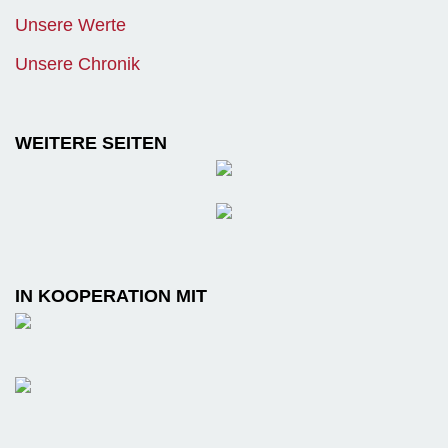
Unsere Werte
Unsere Chronik
WEITERE SEITEN
IN KOOPERATION MIT