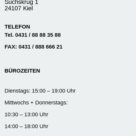
Suchskrug 1
24107 Kiel
TELEFON
Tel. 0431 / 88 88 35 88
FAX: 0431 / 888 666 21
BÜROZEITEN
Dienstags: 15:00 – 19:00 Uhr
Mittwochs + Donnerstags:
10:30 – 13:00 Uhr
14:00 – 18:00 Uhr