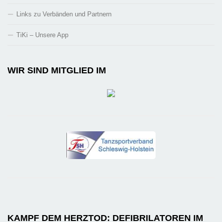
Links zu Verbänden und Partnern
TiKi – Unsere App
WIR SIND MITGLIED IM
KAMPF DEM HERZTOD: DEFIBRILATOREN IM