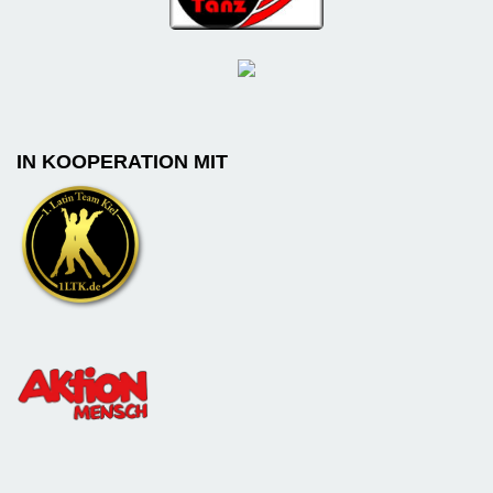
IN KOOPERATION MIT