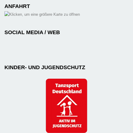
ANFAHRT
SOCIAL MEDIA / WEB
KINDER- UND JUGENDSCHUTZ