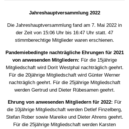
Jahreshauptversammlung 2022
Die Jahreshauptversammlung fand am 7. Mai 2022 in
der Zeit von 15:06 Uhr bis 16:47 Uhr statt. 47
stimmberechtige Mitglieder waren erschienen.
Pandemiebedingte nachträgliche Ehrungen für 2021
von anwesenden Mitgliedern:
Für die 15jährige
Mitgliedschaft wird Dorit Westphal nachträglich geehrt.
Für die 20jährige Mitgliedschaft wird Günter Werner
nachträglich geehrt. Für die 25jährige Mitgliedschaft
werden Gertrud und Dieter Rübesamen geehrt.
Ehrung von anwesenden Mitgliedern für 2022:
Für
die 10jährige Mitgliedschaft werden Detlef Finzelberg,
Stefan Rober sowie Mareike und Dieter Ahrens geehrt.
Für die 25jährige Mitgliedschaft werden Karsten