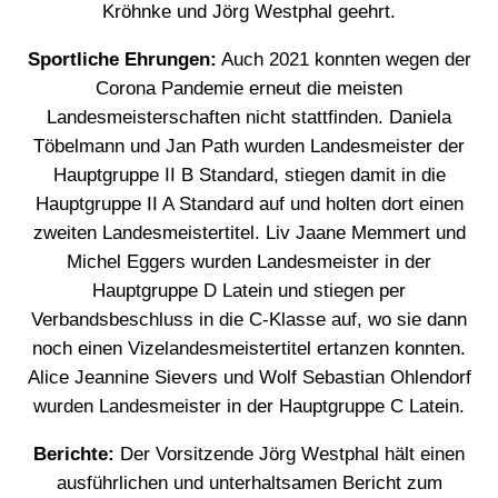
Kröhnke und Jörg Westphal geehrt.
Sportliche Ehrungen:
Auch 2021 konnten wegen der
Corona Pandemie erneut die meisten
Landesmeisterschaften nicht stattfinden. Daniela
Töbelmann und Jan Path wurden Landesmeister der
Hauptgruppe II B Standard, stiegen damit in die
Hauptgruppe II A Standard auf und holten dort einen
zweiten Landesmeistertitel. Liv Jaane Memmert und
Michel Eggers wurden Landesmeister in der
Hauptgruppe D Latein und stiegen per
Verbandsbeschluss in die C-Klasse auf, wo sie dann
noch einen Vizelandesmeistertitel ertanzen konnten.
Alice Jeannine Sievers und Wolf Sebastian Ohlendorf
wurden Landesmeister in der Hauptgruppe C Latein.
Berichte:
Der Vorsitzende Jörg Westphal hält einen
ausführlichen und unterhaltsamen Bericht zum