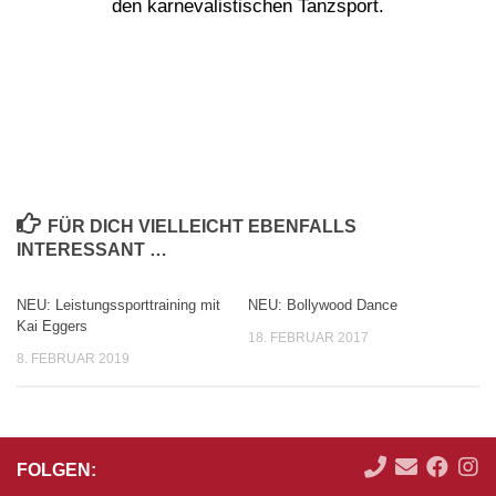
den karnevalistischen Tanzsport.
FÜR DICH VIELLEICHT EBENFALLS
INTERESSANT …
NEU: Leistungssporttraining mit
NEU: Bollywood Dance
Kai Eggers
18. FEBRUAR 2017
8. FEBRUAR 2019
FOLGEN: