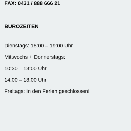
FAX: 0431 / 888 666 21
BÜROZEITEN
Dienstags: 15:00 – 19:00 Uhr
Mittwochs + Donnerstags:
10:30 – 13:00 Uhr
14:00 – 18:00 Uhr
Freitags: In den Ferien geschlossen!