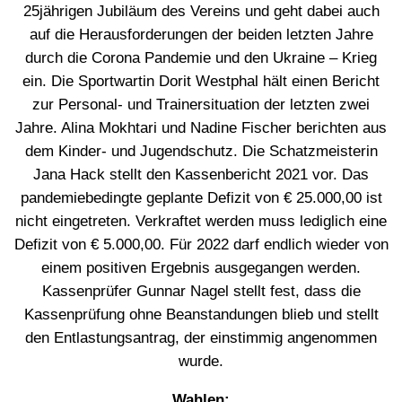
25jährigen Jubiläum des Vereins und geht dabei auch
auf die Herausforderungen der beiden letzten Jahre
durch die Corona Pandemie und den Ukraine – Krieg
ein. Die Sportwartin Dorit Westphal hält einen Bericht
zur Personal- und Trainersituation der letzten zwei
Jahre. Alina Mokhtari und Nadine Fischer berichten aus
dem Kinder- und Jugendschutz. Die Schatzmeisterin
Jana Hack stellt den Kassenbericht 2021 vor. Das
pandemiebedingte geplante Defizit von € 25.000,00 ist
nicht eingetreten. Verkraftet werden muss lediglich eine
Defizit von € 5.000,00. Für 2022 darf endlich wieder von
einem positiven Ergebnis ausgegangen werden.
Kassenprüfer Gunnar Nagel stellt fest, dass die
Kassenprüfung ohne Beanstandungen blieb und stellt
den Entlastungsantrag, der einstimmig angenommen
wurde.
Wahlen: