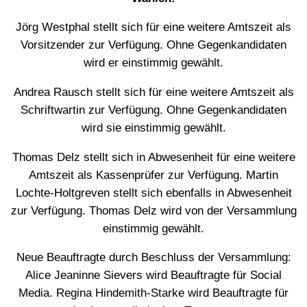
Jörg Westphal stellt sich für eine weitere Amtszeit als
Vorsitzender zur Verfügung. Ohne Gegenkandidaten
wird er einstimmig gewählt.
Andrea Rausch stellt sich für eine weitere Amtszeit als
Schriftwartin zur Verfügung. Ohne Gegenkandidaten
wird sie einstimmig gewählt.
Thomas Delz stellt sich in Abwesenheit für eine weitere
Amtszeit als Kassenprüfer zur Verfügung. Martin
Lochte-Holtgreven stellt sich ebenfalls in Abwesenheit
zur Verfügung. Thomas Delz wird von der Versammlung
einstimmig gewählt.
Neue Beauftragte durch Beschluss der Versammlung:
Alice Jeaninne Sievers wird Beauftragte für Social
Media. Regina Hindemith-Starke wird Beauftragte für