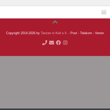
Copyright 2014-2026 by
Tanzen in Kiel e.V.
- Post - Telekom - Verein