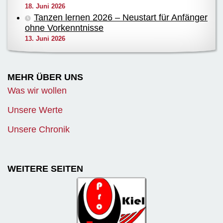
18. Juni 2026
Tanzen lernen 2026 – Neustart für Anfänger
ohne Vorkenntnisse
13. Juni 2026
MEHR ÜBER UNS
Was wir wollen
Unsere Werte
Unsere Chronik
WEITERE SEITEN