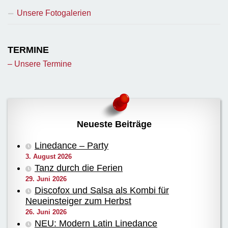
Unsere Fotogalerien
TERMINE
– Unsere Termine
Neueste Beiträge
Linedance – Party
3. August 2026
Tanz durch die Ferien
29. Juni 2026
Discofox und Salsa als Kombi für
Neueinsteiger zum Herbst
26. Juni 2026
NEU: Modern Latin Linedance