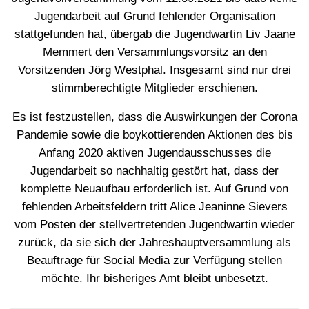
Jugendarbeit auf Grund fehlender Organisation
stattgefunden hat, übergab die Jugendwartin Liv Jaane
Memmert den Versammlungsvorsitz an den
Vorsitzenden Jörg Westphal. Insgesamt sind nur drei
stimmberechtigte Mitglieder erschienen.
Es ist festzustellen, dass die Auswirkungen der Corona
Pandemie sowie die boykottierenden Aktionen des bis
Anfang 2020 aktiven Jugendausschusses die
Jugendarbeit so nachhaltig gestört hat, dass der
komplette Neuaufbau erforderlich ist. Auf Grund von
fehlenden Arbeitsfeldern tritt Alice Jeaninne Sievers
vom Posten der stellvertretenden Jugendwartin wieder
zurück, da sie sich der Jahreshauptversammlung als
Beauftrage für Social Media zur Verfügung stellen
möchte. Ihr bisheriges Amt bleibt unbesetzt.