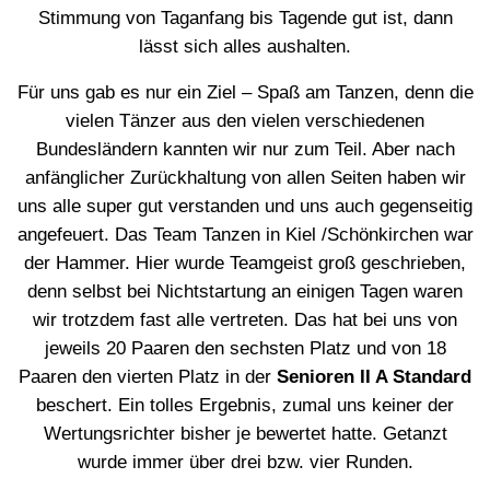
Stimmung von Taganfang bis Tagende gut ist, dann
lässt sich alles aushalten.
Für uns gab es nur ein Ziel – Spaß am Tanzen, denn die
vielen Tänzer aus den vielen verschiedenen
Bundesländern kannten wir nur zum Teil. Aber nach
anfänglicher Zurückhaltung von allen Seiten haben wir
uns alle super gut verstanden und uns auch gegenseitig
angefeuert. Das Team Tanzen in Kiel /Schönkirchen war
der Hammer. Hier wurde Teamgeist groß geschrieben,
denn selbst bei Nichtstartung an einigen Tagen waren
wir trotzdem fast alle vertreten. Das hat bei uns von
jeweils 20 Paaren den sechsten Platz und von 18
Paaren den vierten Platz in der
Senioren II A Standard
beschert. Ein tolles Ergebnis, zumal uns keiner der
Wertungsrichter bisher je bewertet hatte. Getanzt
wurde immer über drei bzw. vier Runden.