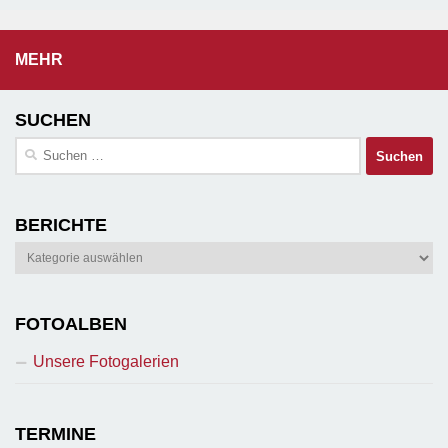
MEHR
SUCHEN
Suchen
nach:
BERICHTE
Berichte
FOTOALBEN
Unsere Fotogalerien
TERMINE