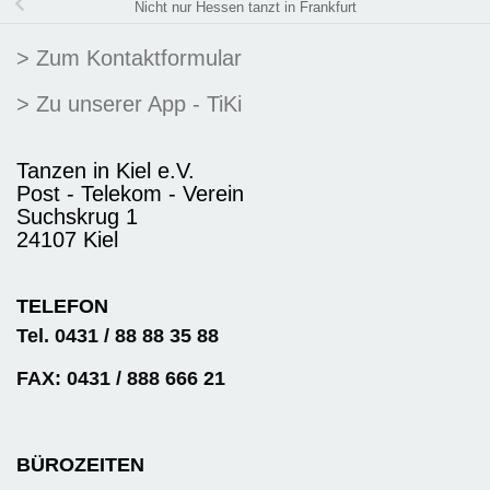
Nicht nur Hessen tanzt in Frankfurt
> Zum Kontaktformular
> Zu unserer App - TiKi
Tanzen in Kiel e.V.
Post - Telekom - Verein
Suchskrug 1
24107 Kiel
TELEFON
Tel. 0431 / 88 88 35 88
FAX: 0431 / 888 666 21
BÜROZEITEN