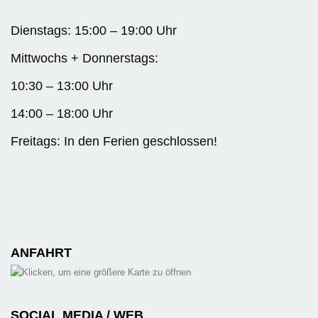
Dienstags: 15:00 – 19:00 Uhr
Mittwochs + Donnerstags:
10:30 – 13:00 Uhr
14:00 – 18:00 Uhr
Freitags: In den Ferien geschlossen!
ANFAHRT
SOCIAL MEDIA / WEB