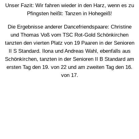
Unser Fazit: Wir fahren wieder in den Harz, wenn es zu
Pfingsten heißt: Tanzen in Hohegeiß!
Die Ergebnisse anderer Dancefriendspaare: Christine
und Thomas Voß vom TSC Rot-Gold Schönkirchen
tanzten den vierten Platz von 19 Paaren in der Senioren
II S Standard. Ilona und Andreas Wahl, ebenfalls aus
Schönkirchen, tanzten in der Senioren II B Standard am
ersten Tag den 19. von 22 und am zweiten Tag den 16.
von 17.