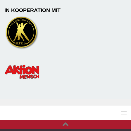
IN KOOPERATION MIT