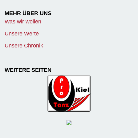
MEHR ÜBER UNS
Was wir wollen
Unsere Werte
Unsere Chronik
WEITERE SEITEN