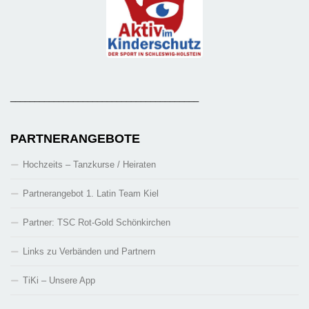
_______________________________________
PARTNERANGEBOTE
Hochzeits – Tanzkurse / Heiraten
Partnerangebot 1. Latin Team Kiel
Partner: TSC Rot-Gold Schönkirchen
Links zu Verbänden und Partnern
TiKi – Unsere App