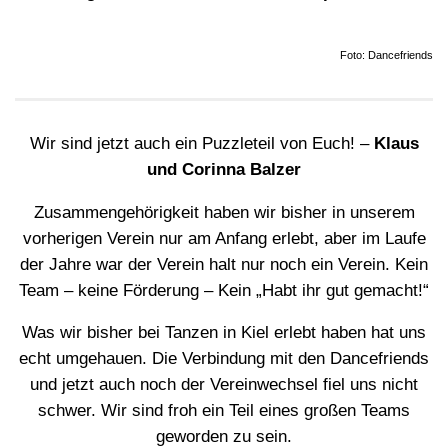
Foto: Dancefriends
Wir sind jetzt auch ein Puzzleteil von Euch! –
Klaus
und Corinna Balzer
Zusammengehörigkeit haben wir bisher in unserem
vorherigen Verein nur am Anfang erlebt, aber im Laufe
der Jahre war der Verein halt nur noch ein Verein. Kein
Team – keine Förderung – Kein „Habt ihr gut gemacht!“
Was wir bisher bei Tanzen in Kiel erlebt haben hat uns
echt umgehauen. Die Verbindung mit den Dancefriends
und jetzt auch noch der Vereinwechsel fiel uns nicht
schwer. Wir sind froh ein Teil eines großen Teams
geworden zu sein.