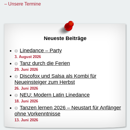
– Unsere Termine
Neueste Beiträge
Linedance – Party
3. August 2026
Tanz durch die Ferien
29. Juni 2026
Discofox und Salsa als Kombi für
Neueinsteiger zum Herbst
26. Juni 2026
NEU: Modern Latin Linedance
18. Juni 2026
Tanzen lernen 2026 – Neustart für Anfänger
ohne Vorkenntnisse
13. Juni 2026