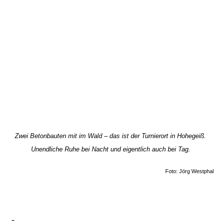
Zwei Betonbauten mit im Wald – das ist der Turnierort in Hohegeiß.
Unendliche Ruhe bei Nacht und eigentlich auch bei Tag.
Foto: Jörg Westphal