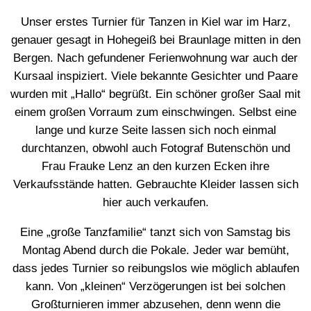
Unser erstes Turnier für Tanzen in Kiel war im Harz,
genauer gesagt in Hohegeiß bei Braunlage mitten in den
Bergen. Nach gefundener Ferienwohnung war auch der
Kursaal inspiziert. Viele bekannte Gesichter und Paare
wurden mit „Hallo“ begrüßt. Ein schöner großer Saal mit
einem großen Vorraum zum einschwingen. Selbst eine
lange und kurze Seite lassen sich noch einmal
durchtanzen, obwohl auch Fotograf Butenschön und
Frau Frauke Lenz an den kurzen Ecken ihre
Verkaufsstände hatten. Gebrauchte Kleider lassen sich
hier auch verkaufen.
Eine „große Tanzfamilie“ tanzt sich von Samstag bis
Montag Abend durch die Pokale. Jeder war bemüht,
dass jedes Turnier so reibungslos wie möglich ablaufen
kann. Von „kleinen“ Verzögerungen ist bei solchen
Großturnieren immer abzusehen, denn wenn die