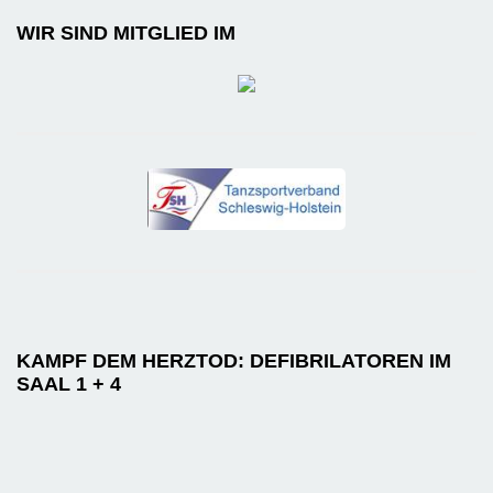
WIR SIND MITGLIED IM
KAMPF DEM HERZTOD: DEFIBRILATOREN IM
SAAL 1 + 4