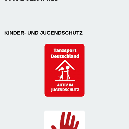
KINDER- UND JUGENDSCHUTZ