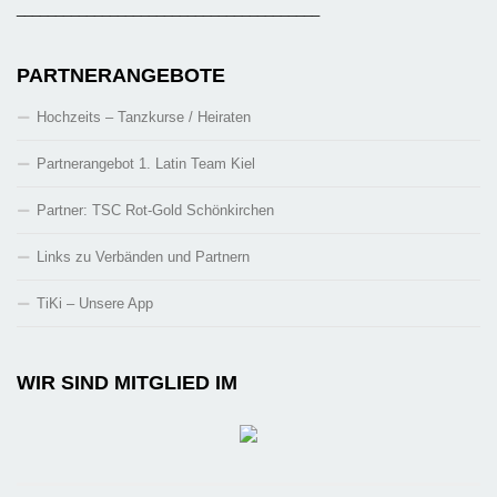
_______________________________________
PARTNERANGEBOTE
Hochzeits – Tanzkurse / Heiraten
Partnerangebot 1. Latin Team Kiel
Partner: TSC Rot-Gold Schönkirchen
Links zu Verbänden und Partnern
TiKi – Unsere App
WIR SIND MITGLIED IM