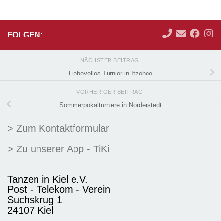
FOLGEN:
NÄCHSTER BEITRAG
Liebevolles Turnier in Itzehoe
VORHERIGER BEITRAG
Sommerpokalturniere in Norderstedt
> Zum Kontaktformular
> Zu unserer App - TiKi
Tanzen in Kiel e.V.
Post - Telekom - Verein
Suchskrug 1
24107 Kiel