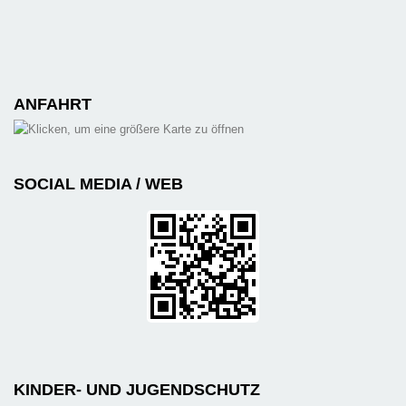
ANFAHRT
SOCIAL MEDIA / WEB
KINDER- UND JUGENDSCHUTZ