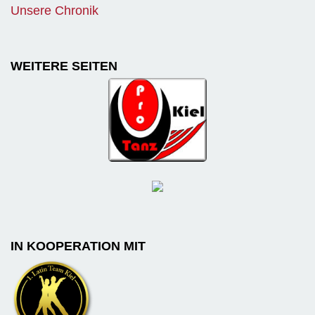
Unsere Chronik
WEITERE SEITEN
IN KOOPERATION MIT