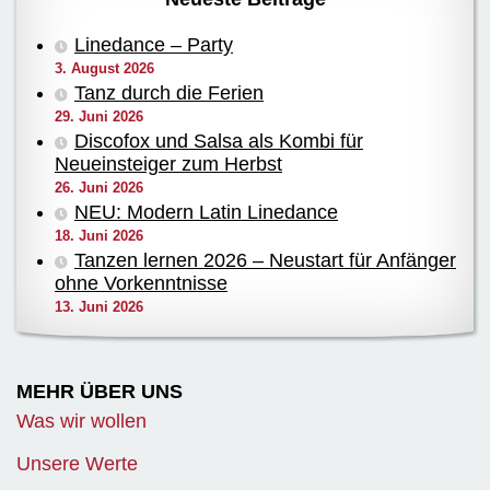
Linedance – Party
3. August 2026
Tanz durch die Ferien
29. Juni 2026
Discofox und Salsa als Kombi für
Neueinsteiger zum Herbst
26. Juni 2026
NEU: Modern Latin Linedance
18. Juni 2026
Tanzen lernen 2026 – Neustart für Anfänger
ohne Vorkenntnisse
13. Juni 2026
MEHR ÜBER UNS
Was wir wollen
Unsere Werte