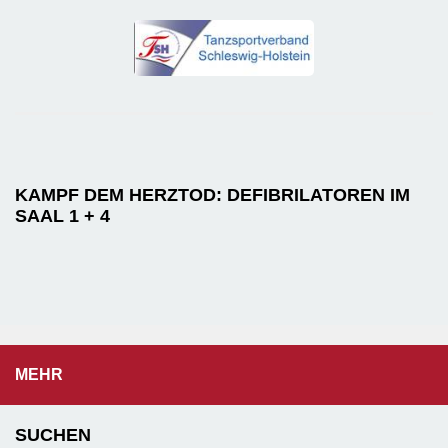
KAMPF DEM HERZTOD: DEFIBRILATOREN IM
SAAL 1 + 4
MEHR
SUCHEN