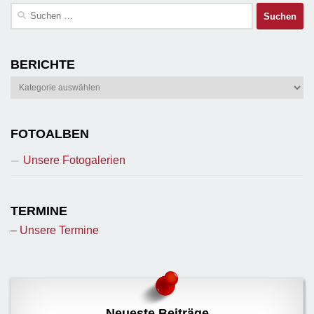
Suchen
nach:
BERICHTE
Berichte
FOTOALBEN
Unsere Fotogalerien
TERMINE
– Unsere Termine
Neueste Beiträge