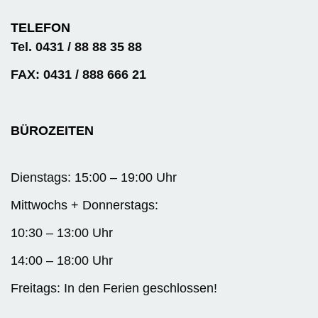
TELEFON
Tel. 0431 / 88 88 35 88
FAX: 0431 / 888 666 21
BÜROZEITEN
Dienstags: 15:00 – 19:00 Uhr
Mittwochs + Donnerstags:
10:30 – 13:00 Uhr
14:00 – 18:00 Uhr
Freitags: In den Ferien geschlossen!