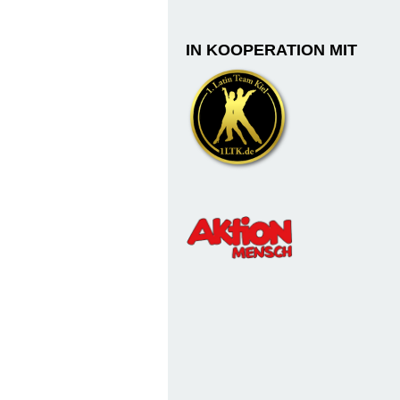
IN KOOPERATION MIT