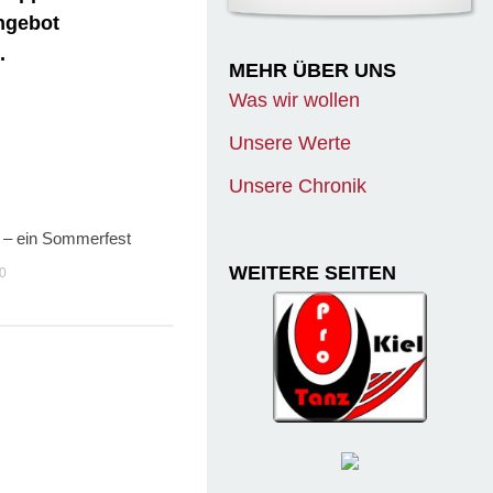
Angebot
.
MEHR ÜBER UNS
Was wir wollen
Unsere Werte
Unsere Chronik
 – ein Sommerfest
WEITERE SEITEN
0