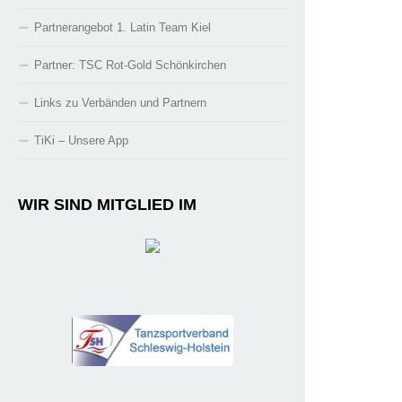
Partnerangebot 1. Latin Team Kiel
Partner: TSC Rot-Gold Schönkirchen
Links zu Verbänden und Partnern
TiKi – Unsere App
WIR SIND MITGLIED IM