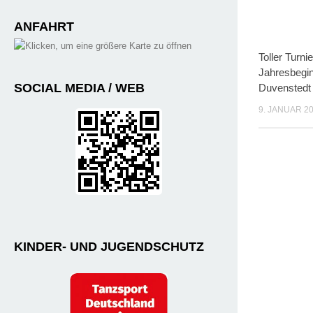
ANFAHRT
SOCIAL MEDIA / WEB
KINDER- UND JUGENDSCHUTZ