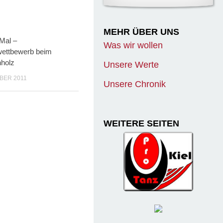
MEHR ÜBER UNS
Was wir wollen
Unsere Werte
Unsere Chronik
WEITERE SEITEN