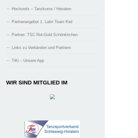
Hochzeits – Tanzkurse / Heiraten
Partnerangebot 1. Latin Team Kiel
Partner: TSC Rot-Gold Schönkirchen
Links zu Verbänden und Partnern
TiKi – Unsere App
WIR SIND MITGLIED IM