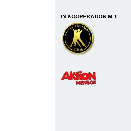
IN KOOPERATION MIT