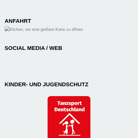
ANFAHRT
SOCIAL MEDIA / WEB
KINDER- UND JUGENDSCHUTZ