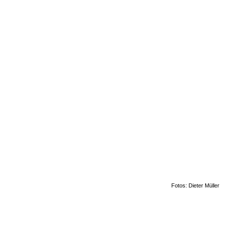
Fotos: Dieter Müller