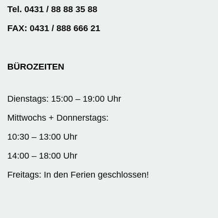
Tel. 0431 / 88 88 35 88
FAX: 0431 / 888 666 21
BÜROZEITEN
Dienstags: 15:00 – 19:00 Uhr
Mittwochs + Donnerstags:
10:30 – 13:00 Uhr
14:00 – 18:00 Uhr
Freitags: In den Ferien geschlossen!