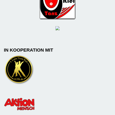
IN KOOPERATION MIT