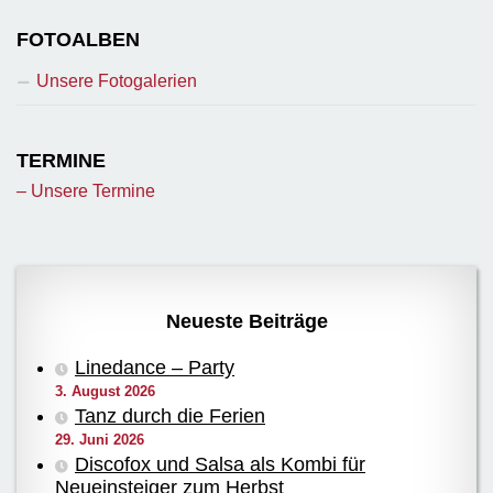
FOTOALBEN
Unsere Fotogalerien
TERMINE
– Unsere Termine
Neueste Beiträge
Linedance – Party
3. August 2026
Tanz durch die Ferien
29. Juni 2026
Discofox und Salsa als Kombi für
Neueinsteiger zum Herbst