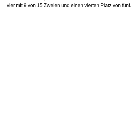
vier mit 9 von 15 Zweien und einen vierten Platz von fünf.