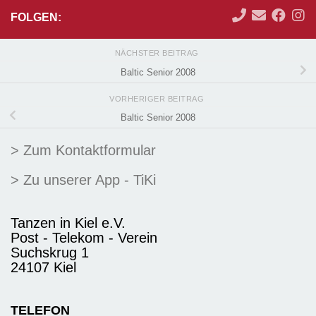
FOLGEN:
NÄCHSTER BEITRAG
Baltic Senior 2008
VORHERIGER BEITRAG
Baltic Senior 2008
> Zum Kontaktformular
> Zu unserer App - TiKi
Tanzen in Kiel e.V.
Post - Telekom - Verein
Suchskrug 1
24107 Kiel
TELEFON