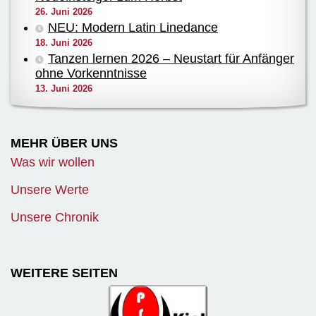
26. Juni 2026
NEU: Modern Latin Linedance
18. Juni 2026
Tanzen lernen 2026 – Neustart für Anfänger
ohne Vorkenntnisse
13. Juni 2026
MEHR ÜBER UNS
Was wir wollen
Unsere Werte
Unsere Chronik
WEITERE SEITEN