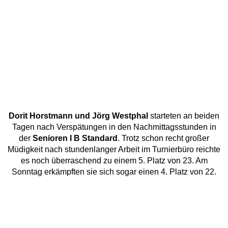
Dorit Horstmann und Jörg Westphal
starteten an beiden
Tagen nach Verspätungen in den Nachmittagsstunden in
der
Senioren I B Standard
. Trotz schon recht großer
Müdigkeit nach stundenlanger Arbeit im Turnierbüro reichte
es noch überraschend zu einem 5. Platz von 23. Am
Sonntag erkämpften sie sich sogar einen 4. Platz von 22.