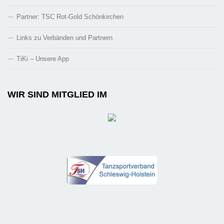
Partner: TSC Rot-Gold Schönkirchen
Links zu Verbänden und Partnern
TiKi – Unsere App
WIR SIND MITGLIED IM