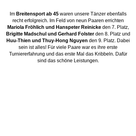
Im
Breitensport ab 45
waren unsere Tänzer ebenfalls
recht erfolgreich. Im Feld von neun Paaren errichten
Mariola Fröhlich und Hanspeter Reinicke
den 7. Platz,
Brigitte Madschul und Gerhard Folster
den 8. Platz und
Huu-Thien und Thuy-Hong Nguyen
den 9. Platz. Dabei
sein ist alles! Für viele Paare war es ihre erste
Turniererfahrung und das erste Mal das Kribbeln. Dafür
sind das schöne Leistungen.