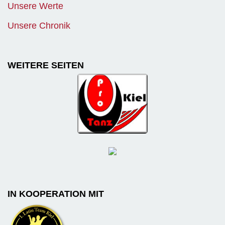
Unsere Werte
Unsere Chronik
WEITERE SEITEN
IN KOOPERATION MIT