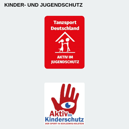
KINDER- UND JUGENDSCHUTZ