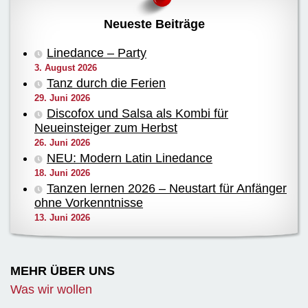
Neueste Beiträge
Linedance – Party
3. August 2026
Tanz durch die Ferien
29. Juni 2026
Discofox und Salsa als Kombi für
Neueinsteiger zum Herbst
26. Juni 2026
NEU: Modern Latin Linedance
18. Juni 2026
Tanzen lernen 2026 – Neustart für Anfänger
ohne Vorkenntnisse
13. Juni 2026
MEHR ÜBER UNS
Was wir wollen