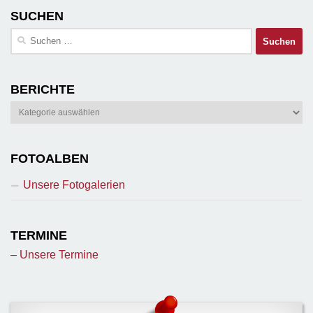
SUCHEN
Suchen
nach:
BERICHTE
Berichte
FOTOALBEN
Unsere Fotogalerien
TERMINE
– Unsere Termine