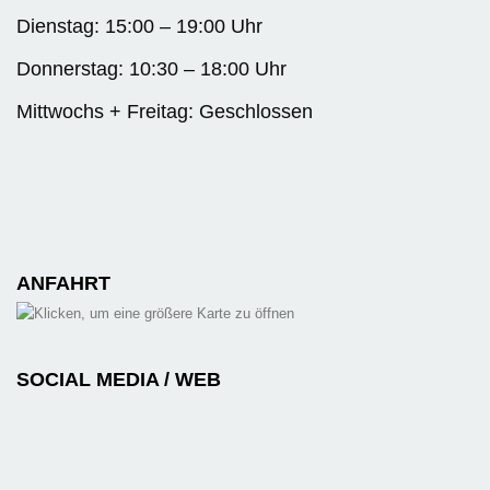
Dienstag: 15:00 – 19:00 Uhr
Donnerstag: 10:30 – 18:00 Uhr
Mittwochs + Freitag: Geschlossen
ANFAHRT
SOCIAL MEDIA / WEB