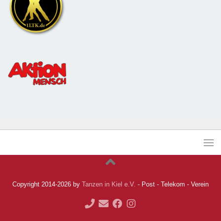
Copyright 2014-2026 by
Tanzen in Kiel e.V.
- Post - Telekom - Verein