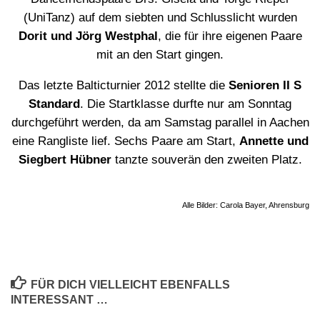
(UniTanz) auf dem siebten und Schlusslicht wurden
Dorit und Jörg Westphal
, die für ihre eigenen Paare
mit an den Start gingen.
Das letzte Balticturnier 2012 stellte die
Senioren II S
Standard
. Die Startklasse durfte nur am Sonntag
durchgeführt werden, da am Samstag parallel in Aachen
eine Rangliste lief. Sechs Paare am Start,
Annette und
Siegbert Hübner
tanzte souverän den zweiten Platz.
Alle Bilder: Carola Bayer, Ahrensburg
FÜR DICH VIELLEICHT EBENFALLS
INTERESSANT …