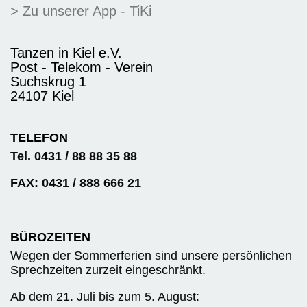
> Zu unserer App - TiKi
Tanzen in Kiel e.V.
Post - Telekom - Verein
Suchskrug 1
24107 Kiel
TELEFON
Tel. 0431 / 88 88 35 88
FAX: 0431 / 888 666 21
BÜROZEITEN
Wegen der Sommerferien sind unsere persönlichen
Sprechzeiten zurzeit eingeschränkt.
Ab dem 21. Juli bis zum 5. August: