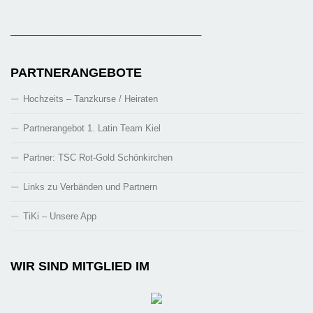
_______________________________________
PARTNERANGEBOTE
Hochzeits – Tanzkurse / Heiraten
Partnerangebot 1. Latin Team Kiel
Partner: TSC Rot-Gold Schönkirchen
Links zu Verbänden und Partnern
TiKi – Unsere App
WIR SIND MITGLIED IM