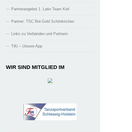
Partnerangebot 1. Latin Team Kiel
Partner: TSC Rot-Gold Schönkirchen
Links zu Verbänden und Partnern
TiKi – Unsere App
WIR SIND MITGLIED IM