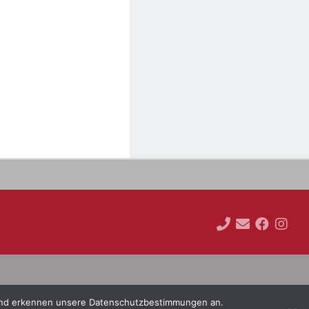
s und erkennen unsere Datenschutzbestimmungen an.