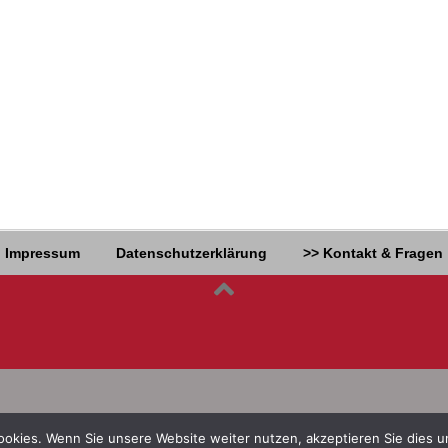
Impressum
Datenschutzerklärung
>> Kontakt & Fragen
 Cookies. Wenn Sie unsere Website weiter nutzen, akzeptieren Sie die