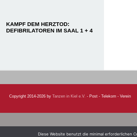
KAMPF DEM HERZTOD:
DEFIBRILATOREN IM SAAL 1 + 4
Copyright 2014-2026 by
Tanzen in Kiel e.V.
- Post - Telekom - Verein
Diese Website benutzt die minimal erforderlichen