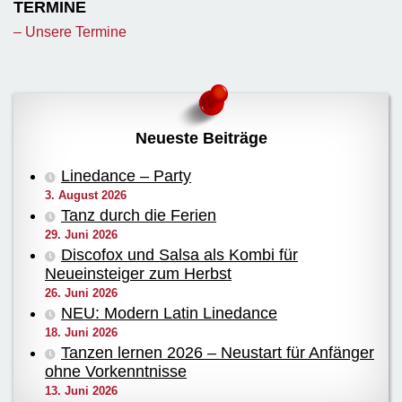
TERMINE
– Unsere Termine
Neueste Beiträge
Linedance – Party
3. August 2026
Tanz durch die Ferien
29. Juni 2026
Discofox und Salsa als Kombi für
Neueinsteiger zum Herbst
26. Juni 2026
NEU: Modern Latin Linedance
18. Juni 2026
Tanzen lernen 2026 – Neustart für Anfänger
ohne Vorkenntnisse
13. Juni 2026