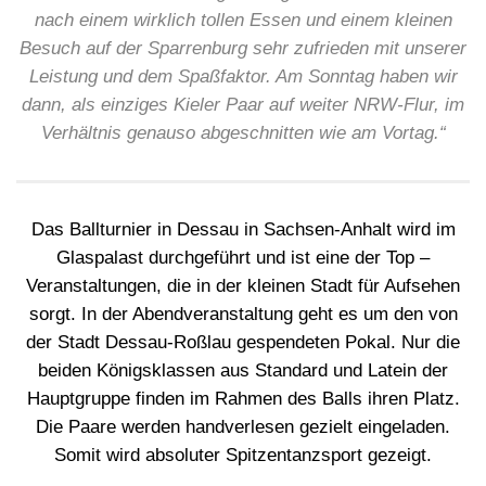
nach einem wirklich tollen Essen und einem kleinen
Besuch auf der Sparrenburg sehr zufrieden mit unserer
Leistung und dem Spaßfaktor. Am Sonntag haben wir
dann, als einziges Kieler Paar auf weiter NRW-Flur, im
Verhältnis genauso abgeschnitten wie am Vortag.“
Das Ballturnier in Dessau in Sachsen-Anhalt wird im
Glaspalast durchgeführt und ist eine der Top –
Veranstaltungen, die in der kleinen Stadt für Aufsehen
sorgt. In der Abendveranstaltung geht es um den von
der Stadt Dessau-Roßlau gespendeten Pokal. Nur die
beiden Königsklassen aus Standard und Latein der
Hauptgruppe finden im Rahmen des Balls ihren Platz.
Die Paare werden handverlesen gezielt eingeladen.
Somit wird absoluter Spitzentanzsport gezeigt.