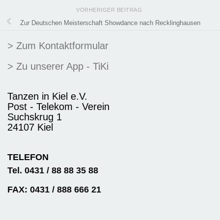
VORHERIGER BEITRAG
Zur Deutschen Meisterschaft Showdance nach Recklinghausen
> Zum Kontaktformular
> Zu unserer App - TiKi
Tanzen in Kiel e.V.
Post - Telekom - Verein
Suchskrug 1
24107 Kiel
TELEFON
Tel. 0431 / 88 88 35 88
FAX: 0431 / 888 666 21