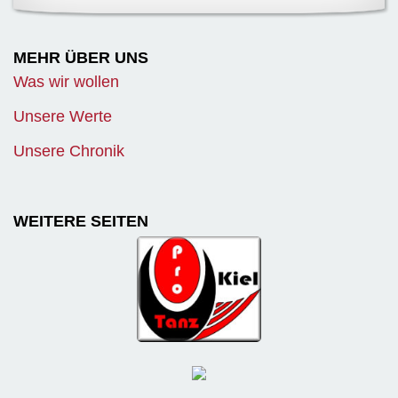
MEHR ÜBER UNS
Was wir wollen
Unsere Werte
Unsere Chronik
WEITERE SEITEN