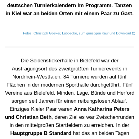
deutschen Turnierkalendern im Programm. Tanzen
in Kiel war an beiden Orten mit einem Paar zu Gast.
Fotos: Christoph Goeker, Lübbecke, zum günstigen Kauf und Download
Die Seidenstickerhalle in Bielefeld war der
Austragungsort des zweitgrößten Turnierevents in
Nordrhein-Westfalen. 84 Turniere wurden auf fünf
Flächen in der modernen Sporthalle durchgeführt. Fünf
Vereine aus Bielefeld, Minden, Lage, Bünde und Herford
sorgen seit Jahren für einen reibungslosen Ablauf.
Einziges Kieler Paar waren
Anna Katharina Peters
und Christian Beth
, deren Ziel es war Zwischenrunden
in den mittelgroßen Startfeldern zu erreichen. In der
Hauptgruppe B Standard
hat das an beiden Tagen