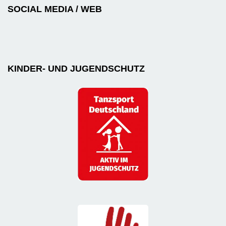
SOCIAL MEDIA / WEB
KINDER- UND JUGENDSCHUTZ