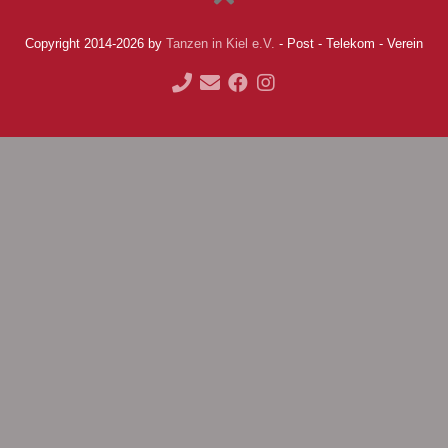
Copyright 2014-2026 by
Tanzen in Kiel e.V.
- Post - Telekom - Verein