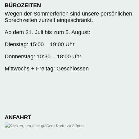
BÜROZEITEN
Wegen der Sommerferien sind unsere persönlichen
Sprechzeiten zurzeit eingeschränkt.
Ab dem 21. Juli bis zum 5. August:
Dienstag: 15:00 – 19:00 Uhr
Donnerstag: 10:30 – 18:00 Uhr
Mittwochs + Freitag: Geschlossen
ANFAHRT