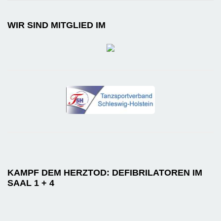
WIR SIND MITGLIED IM
KAMPF DEM HERZTOD: DEFIBRILATOREN IM
SAAL 1 + 4