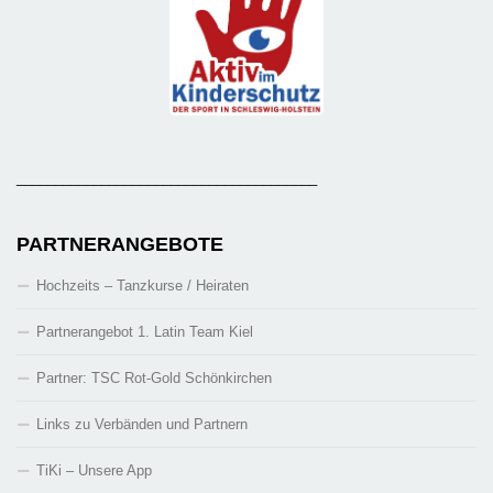
_______________________________________
PARTNERANGEBOTE
Hochzeits – Tanzkurse / Heiraten
Partnerangebot 1. Latin Team Kiel
Partner: TSC Rot-Gold Schönkirchen
Links zu Verbänden und Partnern
TiKi – Unsere App