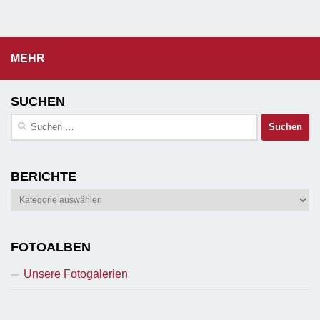
MEHR
SUCHEN
Suchen
nach:
BERICHTE
Berichte
FOTOALBEN
Unsere Fotogalerien