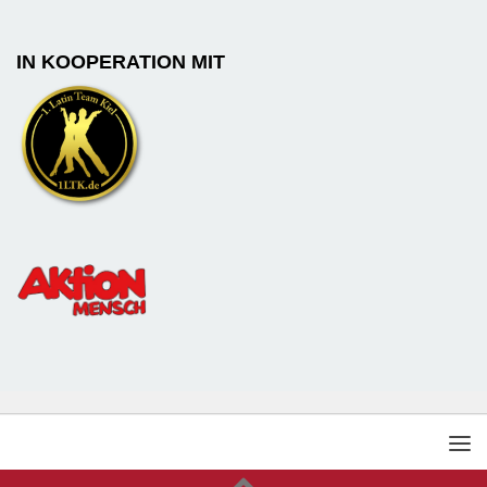
IN KOOPERATION MIT