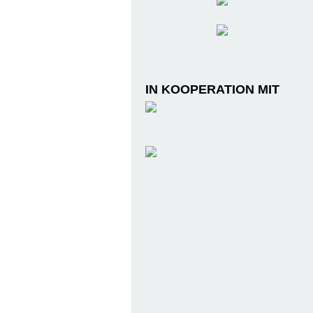
IN KOOPERATION MIT