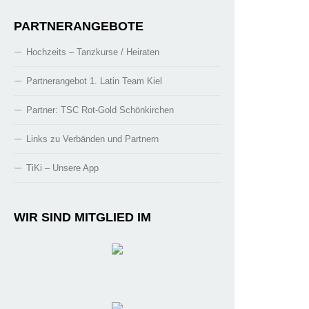
PARTNERANGEBOTE
Hochzeits – Tanzkurse / Heiraten
Partnerangebot 1. Latin Team Kiel
Partner: TSC Rot-Gold Schönkirchen
Links zu Verbänden und Partnern
TiKi – Unsere App
WIR SIND MITGLIED IM