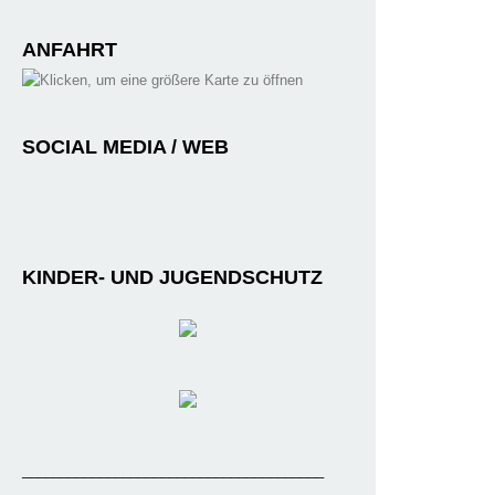
ANFAHRT
SOCIAL MEDIA / WEB
KINDER- UND JUGENDSCHUTZ
_______________________________________