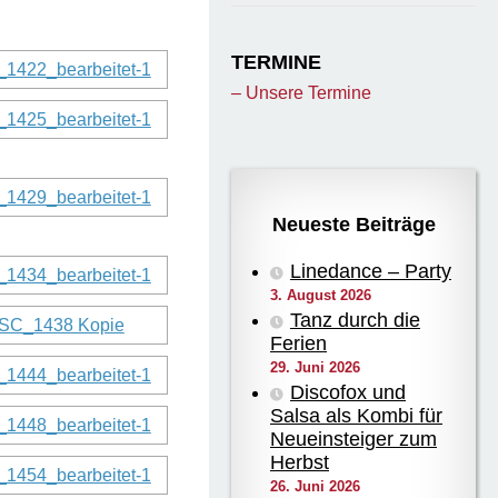
TERMINE
– Unsere Termine
Neueste Beiträge
Linedance – Party
3. August 2026
Tanz durch die
Ferien
29. Juni 2026
Discofox und
Salsa als Kombi für
Neueinsteiger zum
Herbst
26. Juni 2026