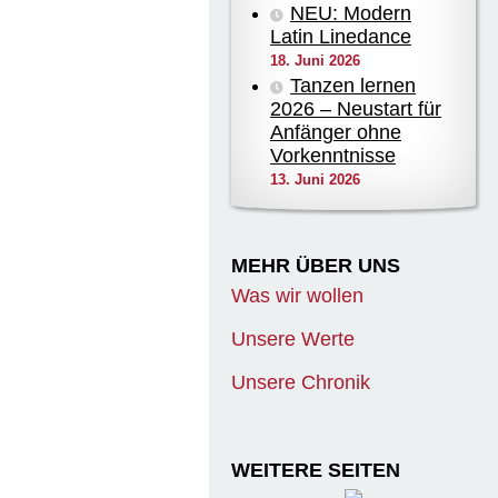
NEU: Modern
Latin Linedance
18. Juni 2026
Tanzen lernen
2026 – Neustart für
Anfänger ohne
Vorkenntnisse
13. Juni 2026
MEHR ÜBER UNS
Was wir wollen
Unsere Werte
Unsere Chronik
WEITERE SEITEN