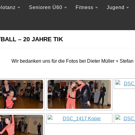
lotanz
Senioren Ü60
Fitness
Jugend
BALL – 20 JAHRE TIK
Wir bedanken uns für die Fotos bei Dieter Müller + Stefan