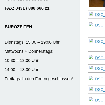
FAX: 0431 / 888 666 21
BÜROZEITEN
Dienstags: 15:00 – 19:00 Uhr
Mittwochs + Donnerstags:
10:30 – 13:00 Uhr
14:00 – 18:00 Uhr
Freitags: In den Ferien geschlossen!