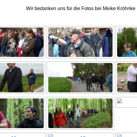
Wir bedanken uns für die Fotos bei Meike Kröhnke