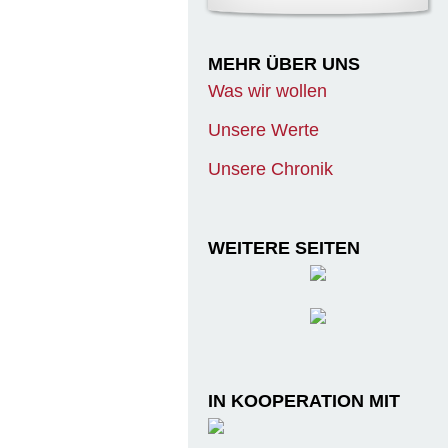
MEHR ÜBER UNS
Was wir wollen
Unsere Werte
Unsere Chronik
WEITERE SEITEN
IN KOOPERATION MIT