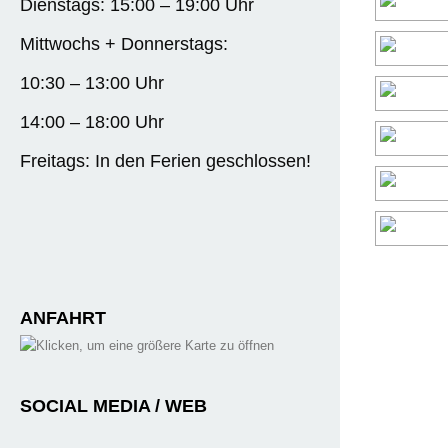
Dienstags: 15:00 – 19:00 Uhr
Mittwochs + Donnerstags:
10:30 – 13:00 Uhr
14:00 – 18:00 Uhr
Freitags: In den Ferien geschlossen!
ANFAHRT
SOCIAL MEDIA / WEB