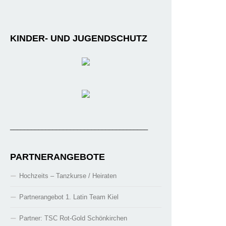
KINDER- UND JUGENDSCHUTZ
_______________________________________
PARTNERANGEBOTE
Hochzeits – Tanzkurse / Heiraten
Partnerangebot 1. Latin Team Kiel
Partner: TSC Rot-Gold Schönkirchen