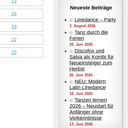
Neueste Beiträge
Linedance – Party
3. August 2026
Tanz durch die
Ferien
29. Juni 2026
Discofox und
Salsa als Kombi für
Neueinsteiger zum
Herbst
26. Juni 2026
NEU: Modern
Latin Linedance
18. Juni 2026
Tanzen lernen
2026 – Neustart für
Anfänger ohne
Vorkenntnisse
13. Juni 2026