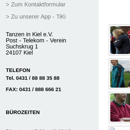
> Zum Kontaktformular
> Zu unserer App - TiKi
Tanzen in Kiel e.V.
Post - Telekom - Verein
Suchskrug 1
24107 Kiel
TELEFON
Tel. 0431 / 88 88 35 88
FAX: 0431 / 888 666 21
BÜROZEITEN