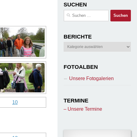
SUCHEN
Suchen
nach:
BERICHTE
Berichte
FOTOALBEN
Unsere Fotogalerien
TERMINE
– Unsere Termine