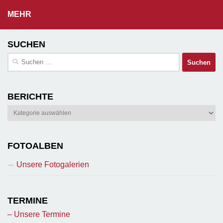
MEHR
SUCHEN
Suchen
nach:
BERICHTE
Berichte
FOTOALBEN
Unsere Fotogalerien
TERMINE
– Unsere Termine