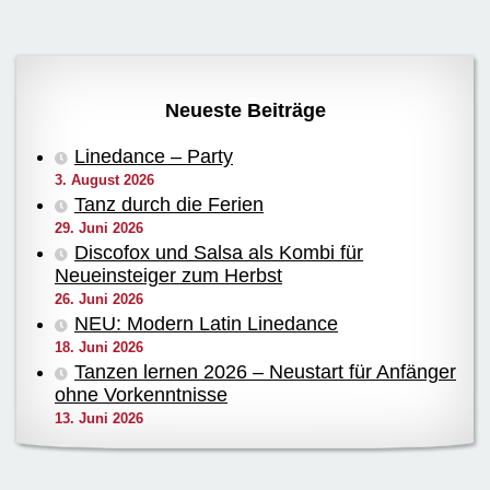
Neueste Beiträge
Linedance – Party
3. August 2026
Tanz durch die Ferien
29. Juni 2026
Discofox und Salsa als Kombi für
Neueinsteiger zum Herbst
26. Juni 2026
NEU: Modern Latin Linedance
18. Juni 2026
Tanzen lernen 2026 – Neustart für Anfänger
ohne Vorkenntnisse
13. Juni 2026