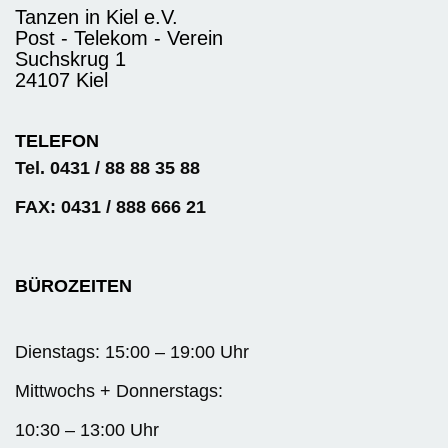
Tanzen in Kiel e.V.
Post - Telekom - Verein
Suchskrug 1
24107 Kiel
TELEFON
Tel. 0431 / 88 88 35 88
FAX: 0431 / 888 666 21
BÜROZEITEN
Dienstags: 15:00 – 19:00 Uhr
Mittwochs + Donnerstags:
10:30 – 13:00 Uhr