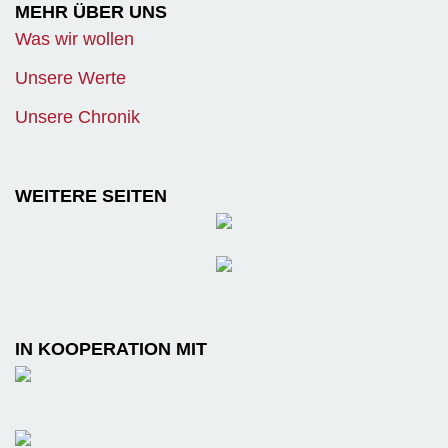
MEHR ÜBER UNS
Was wir wollen
Unsere Werte
Unsere Chronik
WEITERE SEITEN
IN KOOPERATION MIT