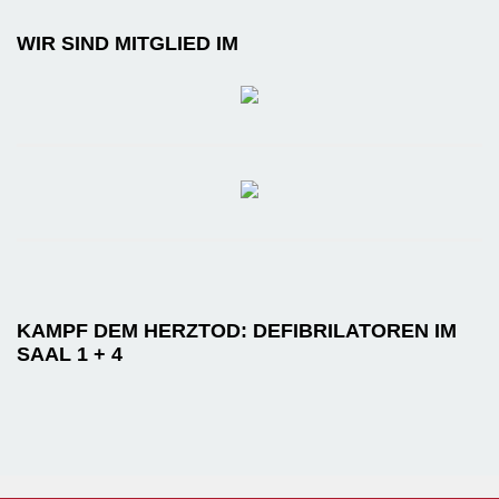
WIR SIND MITGLIED IM
KAMPF DEM HERZTOD: DEFIBRILATOREN IM
SAAL 1 + 4