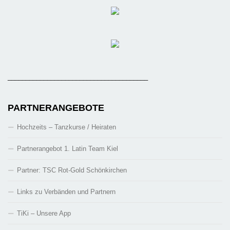
_______________________________________
PARTNERANGEBOTE
Hochzeits – Tanzkurse / Heiraten
Partnerangebot 1. Latin Team Kiel
Partner: TSC Rot-Gold Schönkirchen
Links zu Verbänden und Partnern
TiKi – Unsere App