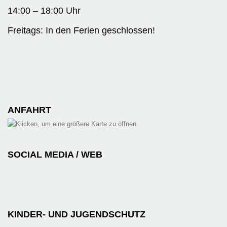
14:00 – 18:00 Uhr
Freitags: In den Ferien geschlossen!
ANFAHRT
SOCIAL MEDIA / WEB
KINDER- UND JUGENDSCHUTZ