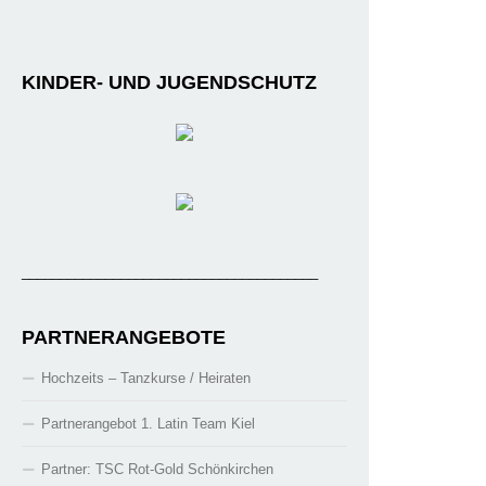
KINDER- UND JUGENDSCHUTZ
_______________________________________
PARTNERANGEBOTE
Hochzeits – Tanzkurse / Heiraten
Partnerangebot 1. Latin Team Kiel
Partner: TSC Rot-Gold Schönkirchen