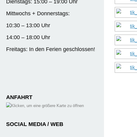
Dienstags: 15:00 – 19:00 Uhr
Mittwochs + Donnerstags:
10:30 – 13:00 Uhr
14:00 – 18:00 Uhr
Freitags: In den Ferien geschlossen!
ANFAHRT
SOCIAL MEDIA / WEB