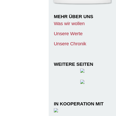
MEHR ÜBER UNS
Was wir wollen
Unsere Werte
Unsere Chronik
WEITERE SEITEN
IN KOOPERATION MIT