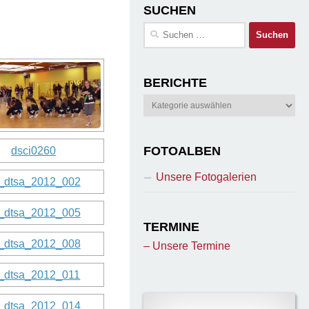
SUCHEN
Suchen
nach:
BERICHTE
Berichte
FOTOALBEN
Unsere Fotogalerien
TERMINE
– Unsere Termine