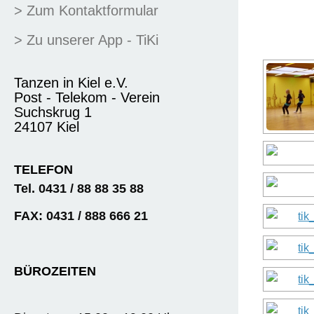
> Zum Kontaktformular
> Zu unserer App - TiKi
Tanzen in Kiel e.V.
Post - Telekom - Verein
Suchskrug 1
24107 Kiel
TELEFON
Tel. 0431 / 88 88 35 88
FAX: 0431 / 888 666 21
BÜROZEITEN