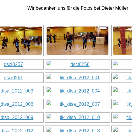
Wir bedanken uns für die Fotos bei Dieter Müller