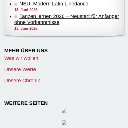
NEU: Modern Latin Linedance
18. Juni 2026
Tanzen lernen 2026 – Neustart für Anfänger
ohne Vorkenntnisse
13. Juni 2026
MEHR ÜBER UNS
Was wir wollen
Unsere Werte
Unsere Chronik
WEITERE SEITEN