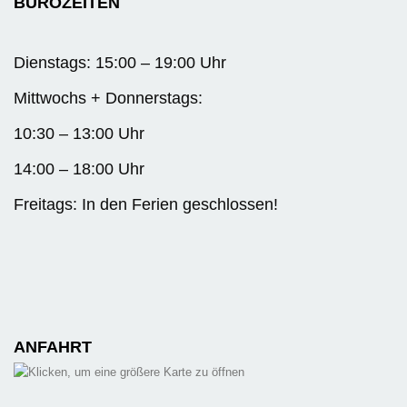
BÜROZEITEN
Dienstags: 15:00 – 19:00 Uhr
Mittwochs + Donnerstags:
10:30 – 13:00 Uhr
14:00 – 18:00 Uhr
Freitags: In den Ferien geschlossen!
ANFAHRT