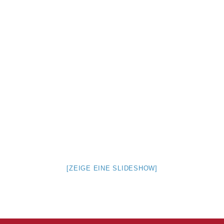
[ZEIGE EINE SLIDESHOW]