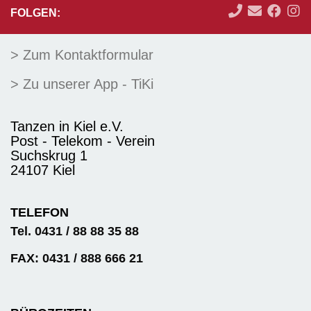
FOLGEN:
> Zum Kontaktformular
> Zu unserer App - TiKi
Tanzen in Kiel e.V.
Post - Telekom - Verein
Suchskrug 1
24107 Kiel
TELEFON
Tel. 0431 / 88 88 35 88
FAX: 0431 / 888 666 21