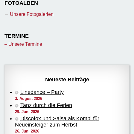
FOTOALBEN
Unsere Fotogalerien
TERMINE
– Unsere Termine
Neueste Beiträge
Linedance – Party
3. August 2026
Tanz durch die Ferien
29. Juni 2026
Discofox und Salsa als Kombi für
Neueinsteiger zum Herbst
26. Juni 2026