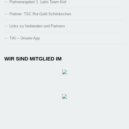
Partnerangebot 1. Latin Team Kiel
Partner: TSC Rot-Gold Schönkirchen
Links zu Verbänden und Partnern
TiKi – Unsere App
WIR SIND MITGLIED IM