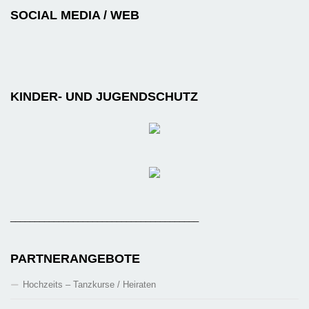
SOCIAL MEDIA / WEB
KINDER- UND JUGENDSCHUTZ
_______________________________________
PARTNERANGEBOTE
Hochzeits – Tanzkurse / Heiraten