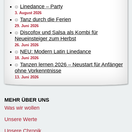
Linedance – Party
3. August 2026
Tanz durch die Ferien
29. Juni 2026
Discofox und Salsa als Kombi für
Neueinsteiger zum Herbst
26. Juni 2026
NEU: Modern Latin Linedance
18. Juni 2026
Tanzen lernen 2026 – Neustart für Anfänger
ohne Vorkenntnisse
13. Juni 2026
MEHR ÜBER UNS
Was wir wollen
Unsere Werte
Unsere Chronik