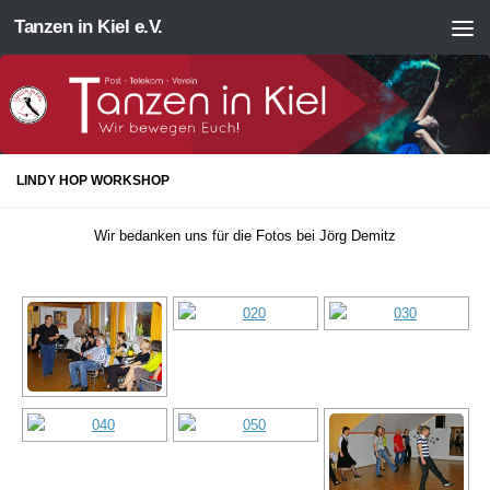
Tanzen in Kiel e.V.
Zum Inhalt springen
LINDY HOP WORKSHOP
Wir bedanken uns für die Fotos bei Jörg Demitz