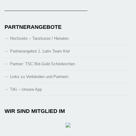
_______________________________________
PARTNERANGEBOTE
Hochzeits – Tanzkurse / Heiraten
Partnerangebot 1. Latin Team Kiel
Partner: TSC Rot-Gold Schönkirchen
Links zu Verbänden und Partnern
TiKi – Unsere App
WIR SIND MITGLIED IM