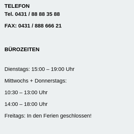
TELEFON
Tel. 0431 / 88 88 35 88
FAX: 0431 / 888 666 21
BÜROZEITEN
Dienstags: 15:00 – 19:00 Uhr
Mittwochs + Donnerstags:
10:30 – 13:00 Uhr
14:00 – 18:00 Uhr
Freitags: In den Ferien geschlossen!