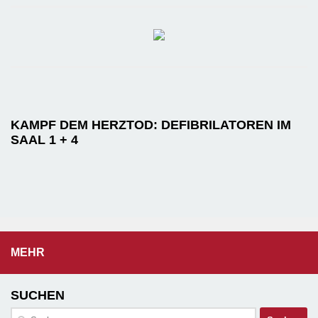
KAMPF DEM HERZTOD: DEFIBRILATOREN IM
SAAL 1 + 4
MEHR
SUCHEN
Suchen