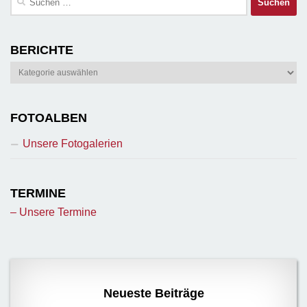
nach:
BERICHTE
Berichte
FOTOALBEN
Unsere Fotogalerien
TERMINE
– Unsere Termine
Neueste Beiträge