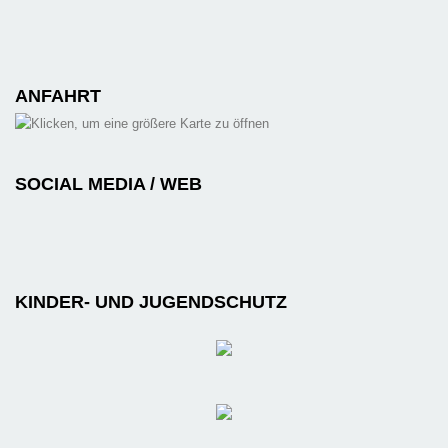
ANFAHRT
SOCIAL MEDIA / WEB
KINDER- UND JUGENDSCHUTZ