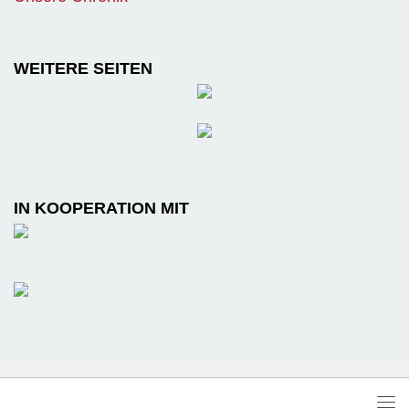
WEITERE SEITEN
IN KOOPERATION MIT