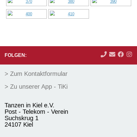
FOLGEN:
> Zum Kontaktformular
> Zu unserer App - TiKi
Tanzen in Kiel e.V.
Post - Telekom - Verein
Suchskrug 1
24107 Kiel