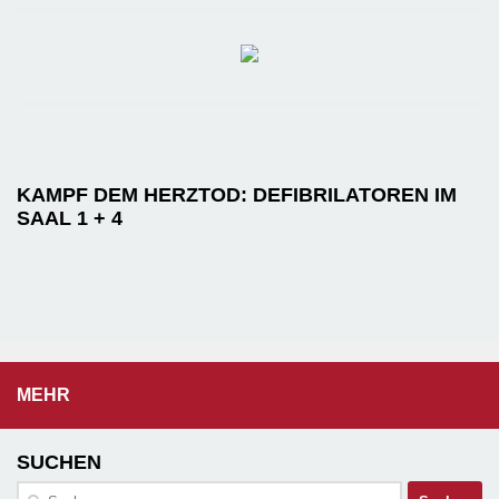
KAMPF DEM HERZTOD: DEFIBRILATOREN IM
SAAL 1 + 4
MEHR
SUCHEN
Suchen