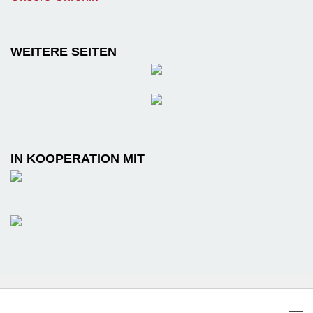
WEITERE SEITEN
IN KOOPERATION MIT