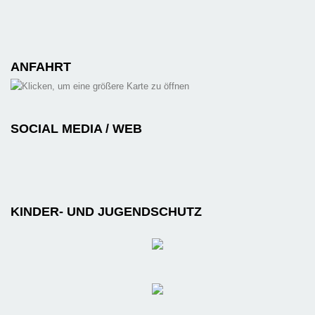
ANFAHRT
SOCIAL MEDIA / WEB
KINDER- UND JUGENDSCHUTZ