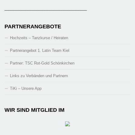
_______________________________________
PARTNERANGEBOTE
Hochzeits – Tanzkurse / Heiraten
Partnerangebot 1. Latin Team Kiel
Partner: TSC Rot-Gold Schönkirchen
Links zu Verbänden und Partnern
TiKi – Unsere App
WIR SIND MITGLIED IM