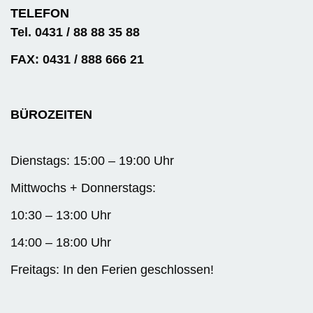
TELEFON
Tel. 0431 / 88 88 35 88
FAX: 0431 / 888 666 21
BÜROZEITEN
Dienstags: 15:00 – 19:00 Uhr
Mittwochs + Donnerstags:
10:30 – 13:00 Uhr
14:00 – 18:00 Uhr
Freitags: In den Ferien geschlossen!