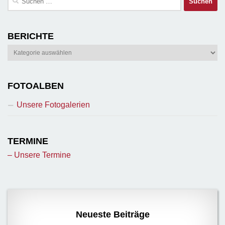
nach:
BERICHTE
Berichte
FOTOALBEN
Unsere Fotogalerien
TERMINE
– Unsere Termine
Neueste Beiträge