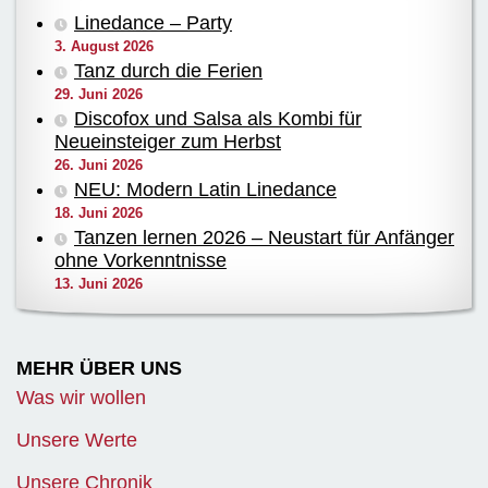
Linedance – Party
3. August 2026
Tanz durch die Ferien
29. Juni 2026
Discofox und Salsa als Kombi für
Neueinsteiger zum Herbst
26. Juni 2026
NEU: Modern Latin Linedance
18. Juni 2026
Tanzen lernen 2026 – Neustart für Anfänger
ohne Vorkenntnisse
13. Juni 2026
MEHR ÜBER UNS
Was wir wollen
Unsere Werte
Unsere Chronik