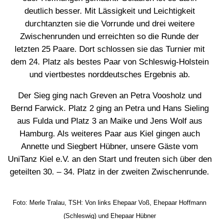
deutlich besser. Mit Lässigkeit und Leichtigkeit
durchtanzten sie die Vorrunde und drei weitere
Zwischenrunden und erreichten so die Runde der
letzten 25 Paare. Dort schlossen sie das Turnier mit
dem 24. Platz als bestes Paar von Schleswig-Holstein
und viertbestes norddeutsches Ergebnis ab.
Der Sieg ging nach Greven an Petra Voosholz und
Bernd Farwick. Platz 2 ging an Petra und Hans Sieling
aus Fulda und Platz 3 an Maike und Jens Wolf aus
Hamburg. Als weiteres Paar aus Kiel gingen auch
Annette und Siegbert Hübner, unsere Gäste vom
UniTanz Kiel e.V. an den Start und freuten sich über den
geteilten 30. – 34. Platz in der zweiten Zwischenrunde.
Foto: Merle Tralau, TSH: Von links Ehepaar Voß, Ehepaar Hoffmann
(Schleswig) und Ehepaar Hübner