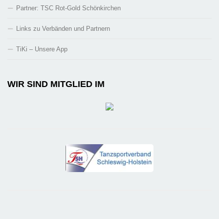
Partner: TSC Rot-Gold Schönkirchen
Links zu Verbänden und Partnern
TiKi – Unsere App
WIR SIND MITGLIED IM