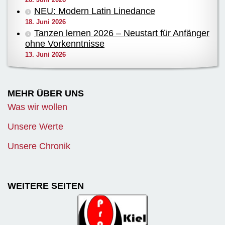
NEU: Modern Latin Linedance
18. Juni 2026
Tanzen lernen 2026 – Neustart für Anfänger
ohne Vorkenntnisse
13. Juni 2026
MEHR ÜBER UNS
Was wir wollen
Unsere Werte
Unsere Chronik
WEITERE SEITEN