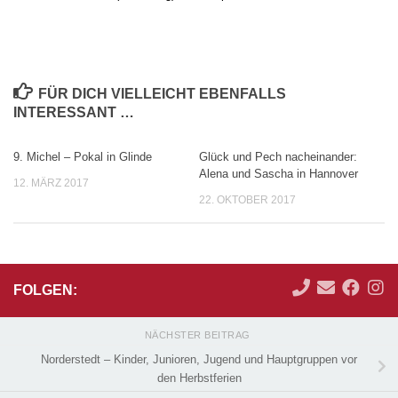
FÜR DICH VIELLEICHT EBENFALLS
INTERESSANT …
9. Michel – Pokal in Glinde
Glück und Pech nacheinander:
0
Alena und Sascha in Hannover
12. MÄRZ 2017
22. OKTOBER 2017
FOLGEN:
NÄCHSTER BEITRAG
Norderstedt – Kinder, Junioren, Jugend und Hauptgruppen vor
den Herbstferien