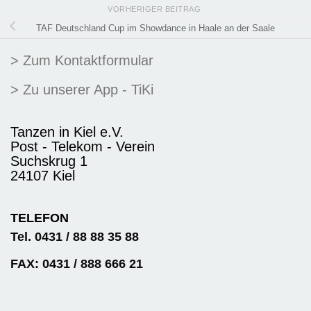
VORHERIGER BEITRAG
TAF Deutschland Cup im Showdance in Haale an der Saale
> Zum Kontaktformular
> Zu unserer App - TiKi
Tanzen in Kiel e.V.
Post - Telekom - Verein
Suchskrug 1
24107 Kiel
TELEFON
Tel. 0431 / 88 88 35 88
FAX: 0431 / 888 666 21