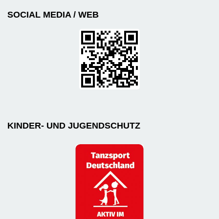
SOCIAL MEDIA / WEB
KINDER- UND JUGENDSCHUTZ