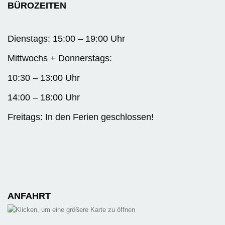
BÜROZEITEN
Dienstags: 15:00 – 19:00 Uhr
Mittwochs + Donnerstags:
10:30 – 13:00 Uhr
14:00 – 18:00 Uhr
Freitags: In den Ferien geschlossen!
ANFAHRT