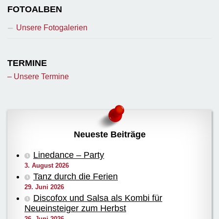
FOTOALBEN
Unsere Fotogalerien
TERMINE
– Unsere Termine
Neueste Beiträge
Linedance – Party
3. August 2026
Tanz durch die Ferien
29. Juni 2026
Discofox und Salsa als Kombi für
Neueinsteiger zum Herbst
26. Juni 2026