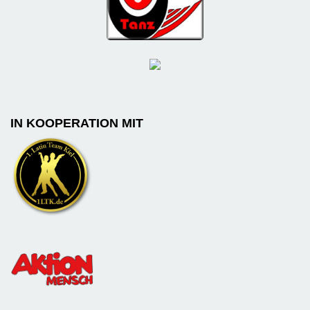
IN KOOPERATION MIT