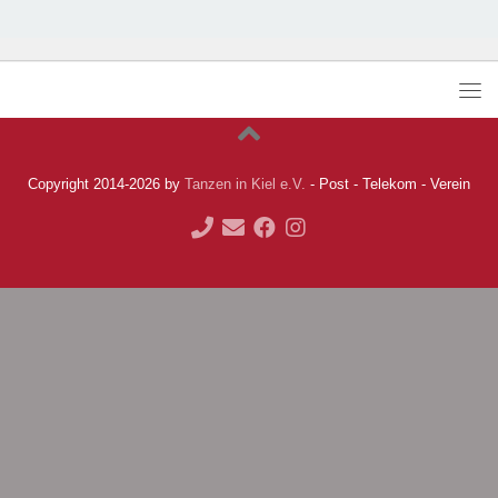
Copyright 2014-2026 by
Tanzen in Kiel e.V.
- Post - Telekom - Verein