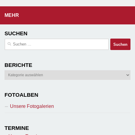
MEHR
SUCHEN
Suchen
nach:
BERICHTE
Berichte
FOTOALBEN
Unsere Fotogalerien
TERMINE