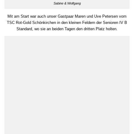
Sabine & Wolfgang
Mit am Start war auch unser Gastpaar Maren und Uve Petersen vom
TSC Rot-Gold Schönkirchen in den kleinen Feldern der Senioren IV B
Standard, wo sie an beiden Tagen den dritten Platz holten.