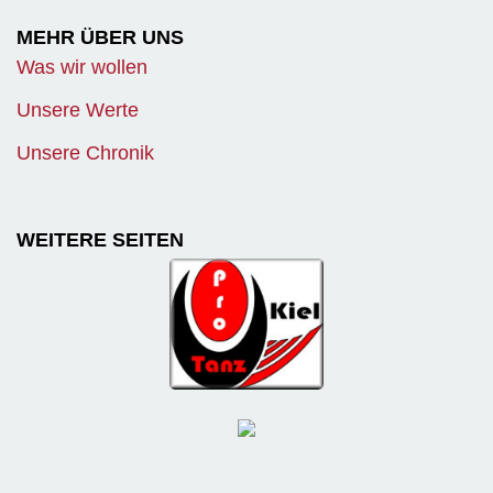
MEHR ÜBER UNS
Was wir wollen
Unsere Werte
Unsere Chronik
WEITERE SEITEN