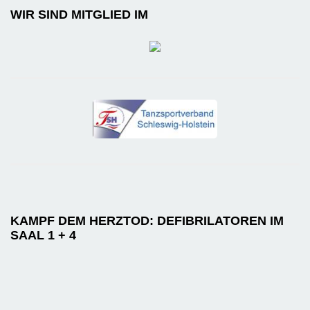
WIR SIND MITGLIED IM
KAMPF DEM HERZTOD: DEFIBRILATOREN IM
SAAL 1 + 4