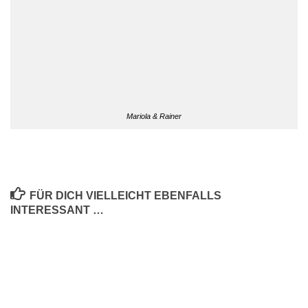
Mariola & Rainer
FÜR DICH VIELLEICHT EBENFALLS
INTERESSANT …