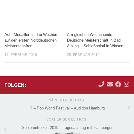
Acht Medaillen in drei Wochen
Am gleichen Wochenende:
auf den ersten Norddeutschen
Deutsche Meisterschaft in Bad
Meisterschaften
Aibling + Schloßpokal in Winsen
17. FEBRUAR 2019
25. FEBRUAR 2019
FOLGEN:
NÄCHSTER BEITRAG
K – Pop World Festival – Audition Hamburg
VORHERIGER BEITRAG
Seniorenfreizeit 2019 – Tagesausflug mit Hamburger
Hafenrundfahrt