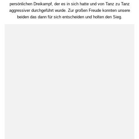
persönlichen Dreikampf, der es in sich hatte und von Tanz zu Tanz
aggressiver durchgeführt wurde. Zur großen Freude konnten unsere
beiden das dann für sich entscheiden und holten den Sieg.