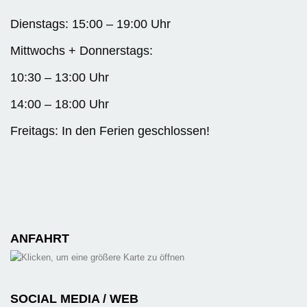
Dienstags: 15:00 – 19:00 Uhr
Mittwochs + Donnerstags:
10:30 – 13:00 Uhr
14:00 – 18:00 Uhr
Freitags: In den Ferien geschlossen!
ANFAHRT
SOCIAL MEDIA / WEB