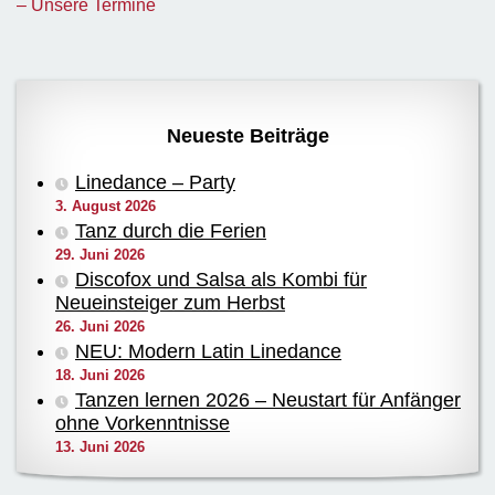
– Unsere Termine
Neueste Beiträge
Linedance – Party
3. August 2026
Tanz durch die Ferien
29. Juni 2026
Discofox und Salsa als Kombi für
Neueinsteiger zum Herbst
26. Juni 2026
NEU: Modern Latin Linedance
18. Juni 2026
Tanzen lernen 2026 – Neustart für Anfänger
ohne Vorkenntnisse
13. Juni 2026