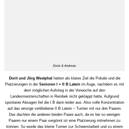
Doris & Andreas
Dorit und Jörg Westphal
hatten als klares Ziel die Pokale und die
Platzierungen in der
Senioren I + II B Latein
im Auge, nachdem es mit
dem möglichen Aufstieg in der Vorwoche auf den
Landesmeisterschaften in Reinbek nicht geklappt hatte. Aufgrund
spontaner Absagen fiel die I B dann leider aus. Also volle Konzentration
auf das winzige verbliebene II B Latein – Turnier mit nur drei Paaren.
Das dachten die anderen beiden Paare auch, da es bei so wenigen
Paaren nur einem Paar vergönnt ist eine Platzierung mitnehmen zu
können. So wurde das kleine Turnier zur Schwerstarbeit und zu einem