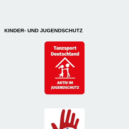
KINDER- UND JUGENDSCHUTZ