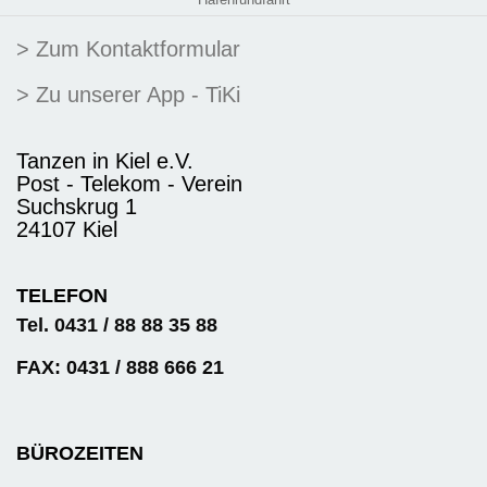
> Zum Kontaktformular
> Zu unserer App - TiKi
Tanzen in Kiel e.V.
Post - Telekom - Verein
Suchskrug 1
24107 Kiel
TELEFON
Tel. 0431 / 88 88 35 88
FAX: 0431 / 888 666 21
BÜROZEITEN