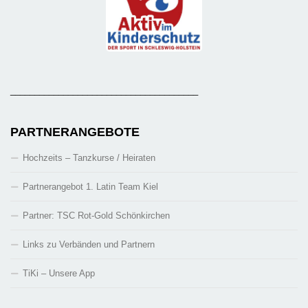
_______________________________________
PARTNERANGEBOTE
Hochzeits – Tanzkurse / Heiraten
Partnerangebot 1. Latin Team Kiel
Partner: TSC Rot-Gold Schönkirchen
Links zu Verbänden und Partnern
TiKi – Unsere App