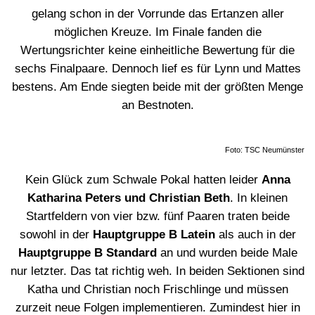
gelang schon in der Vorrunde das Ertanzen aller
möglichen Kreuze. Im Finale fanden die
Wertungsrichter keine einheitliche Bewertung für die
sechs Finalpaare. Dennoch lief es für Lynn und Mattes
bestens. Am Ende siegten beide mit der größten Menge
an Bestnoten.
Foto: TSC Neumünster
Kein Glück zum Schwale Pokal hatten leider
Anna
Katharina Peters und Christian Beth
. In kleinen
Startfeldern von vier bzw. fünf Paaren traten beide
sowohl in der
Hauptgruppe B Latein
als auch in der
Hauptgruppe B Standard
an und wurden beide Male
nur letzter. Das tat richtig weh. In beiden Sektionen sind
Katha und Christian noch Frischlinge und müssen
zurzeit neue Folgen implementieren. Zumindest hier in