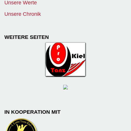
Unsere Werte
Unsere Chronik
WEITERE SEITEN
IN KOOPERATION MIT