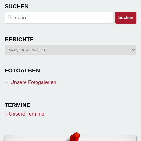
SUCHEN
Suchen
nach:
BERICHTE
Berichte
FOTOALBEN
Unsere Fotogalerien
TERMINE
– Unsere Termine