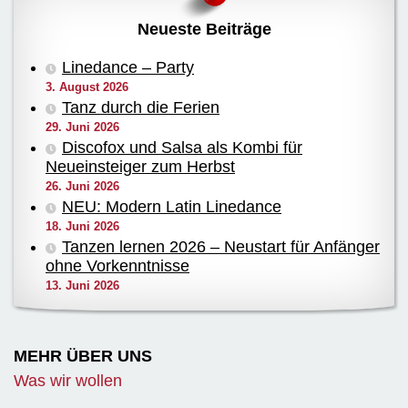
Neueste Beiträge
Linedance – Party
3. August 2026
Tanz durch die Ferien
29. Juni 2026
Discofox und Salsa als Kombi für
Neueinsteiger zum Herbst
26. Juni 2026
NEU: Modern Latin Linedance
18. Juni 2026
Tanzen lernen 2026 – Neustart für Anfänger
ohne Vorkenntnisse
13. Juni 2026
MEHR ÜBER UNS
Was wir wollen