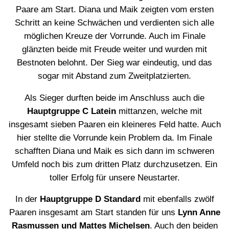
Paare am Start. Diana und Maik zeigten vom ersten
Schritt an keine Schwächen und verdienten sich alle
möglichen Kreuze der Vorrunde. Auch im Finale
glänzten beide mit Freude weiter und wurden mit
Bestnoten belohnt. Der Sieg war eindeutig, und das
sogar mit Abstand zum Zweitplatzierten.
Als Sieger durften beide im Anschluss auch die
Hauptgruppe C Latein
mittanzen, welche mit
insgesamt sieben Paaren ein kleineres Feld hatte. Auch
hier stellte die Vorrunde kein Problem da. Im Finale
schafften Diana und Maik es sich dann im schweren
Umfeld noch bis zum dritten Platz durchzusetzen. Ein
toller Erfolg für unsere Neustarter.
In der
Hauptgruppe D Standard
mit ebenfalls zwölf
Paaren insgesamt am Start standen für uns
Lynn Anne
Rasmussen und Mattes Michelsen
. Auch den beiden