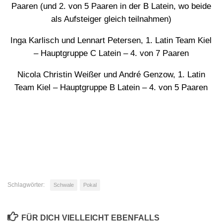
Paaren (und 2. von 5 Paaren in der B Latein, wo beide
als Aufsteiger gleich teilnahmen)
Inga Karlisch und Lennart Petersen, 1. Latin Team Kiel
– Hauptgruppe C Latein – 4. von 7 Paaren
Nicola Christin Weißer und André Genzow, 1. Latin
Team Kiel – Hauptgruppe B Latein – 4. von 5 Paaren
Schlagwörter:
Schwale
Pokal
FÜR DICH VIELLEICHT EBENFALLS