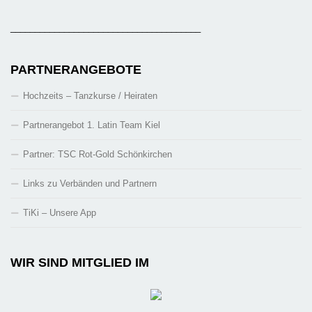
_______________________________________
PARTNERANGEBOTE
Hochzeits – Tanzkurse / Heiraten
Partnerangebot 1. Latin Team Kiel
Partner: TSC Rot-Gold Schönkirchen
Links zu Verbänden und Partnern
TiKi – Unsere App
WIR SIND MITGLIED IM