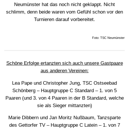
Neumünster hat das noch nicht geklappt. Nicht
schlimm, denn beide waren vom Gefühl schon vor den
Turnieren darauf vorbereitet.
Foto: TSC Neumünster
Schöne Erfolge ertanzten sich auch unsere Gastpaare
aus anderen Vereinen:
Lea Pape und Christopher Jung, TSC Ostseebad
Schönberg – Hauptgruppe C Standard – 1. von 5
Paaren (und 3. von 4 Paaren in der B Standard, welche
sie als Sieger mittanzten)
Marie Dibbern und Jan Moritz Nußbaum, Tanzsparte
des Gettorfer TV – Hauptgruppe C Latein – 1. von 7