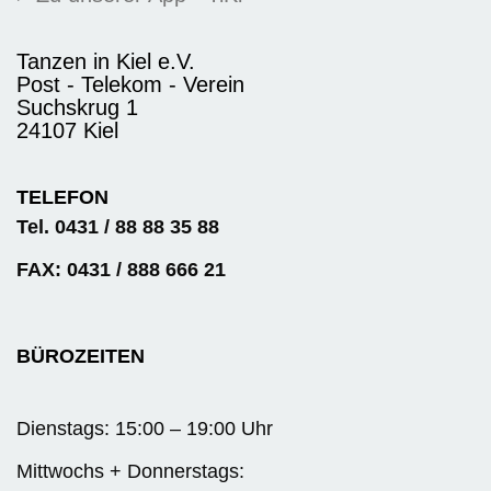
Tanzen in Kiel e.V.
Post - Telekom - Verein
Suchskrug 1
24107 Kiel
TELEFON
Tel. 0431 / 88 88 35 88
FAX: 0431 / 888 666 21
BÜROZEITEN
Dienstags: 15:00 – 19:00 Uhr
Mittwochs + Donnerstags: