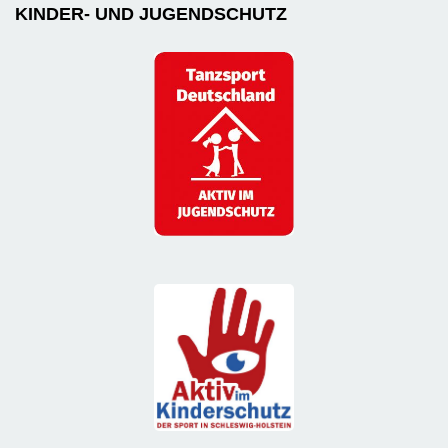
KINDER- UND JUGENDSCHUTZ