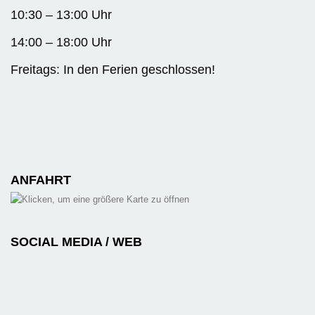
10:30 – 13:00 Uhr
14:00 – 18:00 Uhr
Freitags: In den Ferien geschlossen!
ANFAHRT
SOCIAL MEDIA / WEB