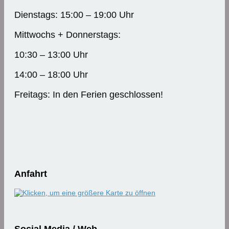
Dienstags: 15:00 – 19:00 Uhr
Mittwochs + Donnerstags:
10:30 – 13:00 Uhr
14:00 – 18:00 Uhr
Freitags: In den Ferien geschlossen!
Anfahrt
Social Media / Web