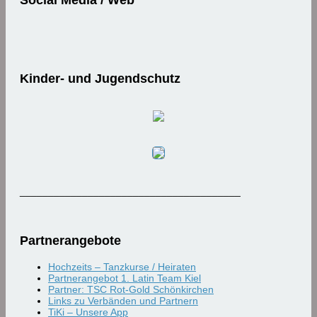
Kinder- und Jugendschutz
_______________________________________
Partnerangebote
Hochzeits – Tanzkurse / Heiraten
Partnerangebot 1. Latin Team Kiel
Partner: TSC Rot-Gold Schönkirchen
Links zu Verbänden und Partnern
TiKi – Unsere App