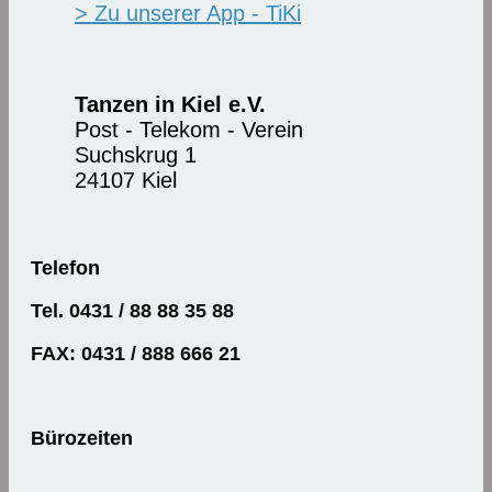
> Zu unserer App - TiKi
Tanzen in Kiel e.V.
Post - Telekom - Verein
Suchskrug 1
24107 Kiel
Telefon
Tel. 0431 / 88 88 35 88
FAX: 0431 / 888 666 21
Bürozeiten