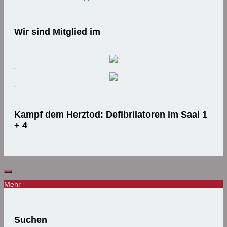
Wir sind Mitglied im
Kampf dem Herztod: Defibrilatoren im Saal 1
+ 4
Mehr
Suchen