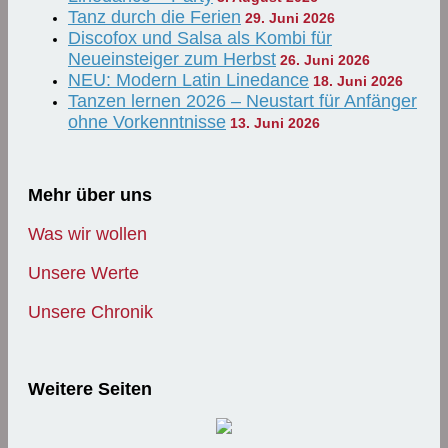
Tanz durch die Ferien
29. Juni 2026
Discofox und Salsa als Kombi für
Neueinsteiger zum Herbst
26. Juni 2026
NEU: Modern Latin Linedance
18. Juni 2026
Tanzen lernen 2026 – Neustart für Anfänger
ohne Vorkenntnisse
13. Juni 2026
Mehr über uns
Was wir wollen
Unsere Werte
Unsere Chronik
Weitere Seiten