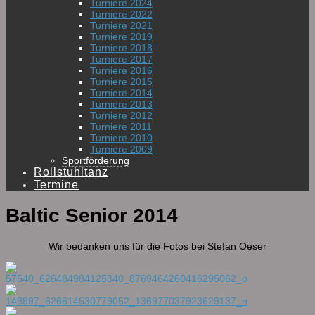
Turniere 2024
Turniere 2022
Turniere 2021
Turniere 2019
Turniere 2018
Turniere 2017
Turniere 2016
Turniere 2015
Turniere 2014
Turniere 2013
Turniere 2012
Turniere 2011
Turniere 2010
Turniere 2009
Sportförderung
Rollstuhltanz
Termine
Baltic Senior 2014
Wir bedanken uns für die Fotos bei Stefan Oeser