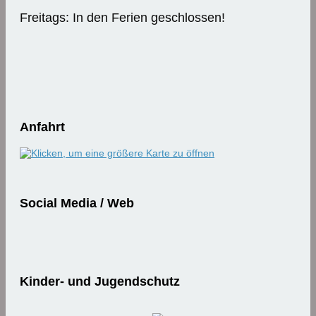
Freitags: In den Ferien geschlossen!
Anfahrt
Social Media / Web
Kinder- und Jugendschutz