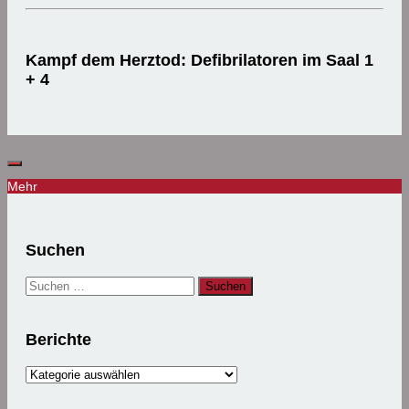
Kampf dem Herztod: Defibrilatoren im Saal 1
+ 4
Mehr
Suchen
Suchen
nach:
Berichte
Berichte