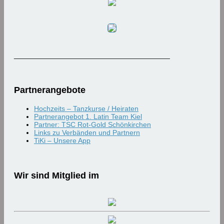
_______________________________________
Partnerangebote
Hochzeits – Tanzkurse / Heiraten
Partnerangebot 1. Latin Team Kiel
Partner: TSC Rot-Gold Schönkirchen
Links zu Verbänden und Partnern
TiKi – Unsere App
Wir sind Mitglied im