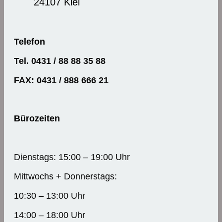
24107 Kiel
Telefon
Tel. 0431 / 88 88 35 88
FAX: 0431 / 888 666 21
Bürozeiten
Dienstags: 15:00 – 19:00 Uhr
Mittwochs + Donnerstags:
10:30 – 13:00 Uhr
14:00 – 18:00 Uhr