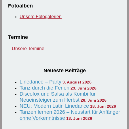
Fotoalben
Unsere Fotogalerien
Termine
– Unsere Termine
Neueste Beiträge
Linedance – Party
3. August 2026
Tanz durch die Ferien
29. Juni 2026
Discofox und Salsa als Kombi für
Neueinsteiger zum Herbst
26. Juni 2026
NEU: Modern Latin Linedance
18. Juni 2026
Tanzen lernen 2026 – Neustart für Anfänger
ohne Vorkenntnisse
13. Juni 2026