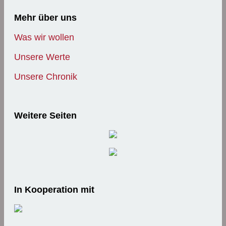
Mehr über uns
Was wir wollen
Unsere Werte
Unsere Chronik
Weitere Seiten
In Kooperation mit