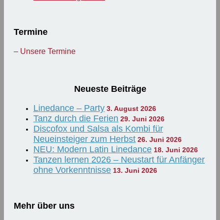
Termine
– Unsere Termine
Neueste Beiträge
Linedance – Party
3. August 2026
Tanz durch die Ferien
29. Juni 2026
Discofox und Salsa als Kombi für
Neueinsteiger zum Herbst
26. Juni 2026
NEU: Modern Latin Linedance
18. Juni 2026
Tanzen lernen 2026 – Neustart für Anfänger
ohne Vorkenntnisse
13. Juni 2026
Mehr über uns