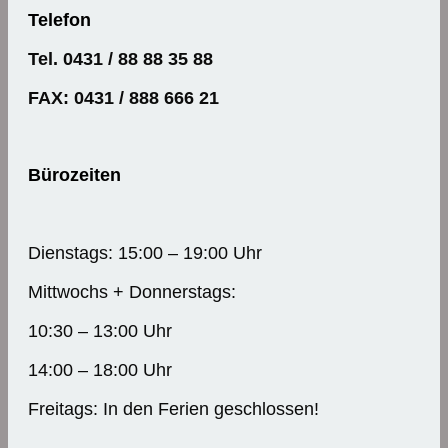
Telefon
Tel. 0431 / 88 88 35 88
FAX: 0431 / 888 666 21
Bürozeiten
Dienstags: 15:00 – 19:00 Uhr
Mittwochs + Donnerstags:
10:30 – 13:00 Uhr
14:00 – 18:00 Uhr
Freitags: In den Ferien geschlossen!