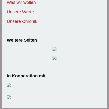
Was wir wollen
Unsere Werte
Unsere Chronik
Weitere Seiten
In Kooperation mit