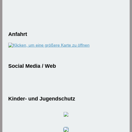
Anfahrt
Social Media / Web
Kinder- und Jugendschutz