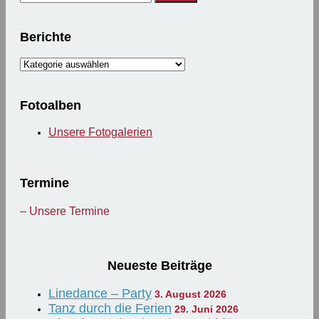
nach:
Berichte
Berichte
Fotoalben
Unsere Fotogalerien
Termine
– Unsere Termine
Neueste Beiträge
Linedance – Party
3. August 2026
Tanz durch die Ferien
29. Juni 2026