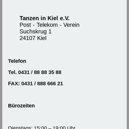
Tanzen in Kiel e.V.
Post - Telekom - Verein
Suchskrug 1
24107 Kiel
Telefon
Tel. 0431 / 88 88 35 88
FAX: 0431 / 888 666 21
Bürozeiten
Dienstags: 15:00 – 19:00 Uhr