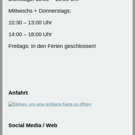
Mittwochs + Donnerstags:
10:30 – 13:00 Uhr
14:00 – 18:00 Uhr
Freitags: In den Ferien geschlossen!
Anfahrt
Social Media / Web