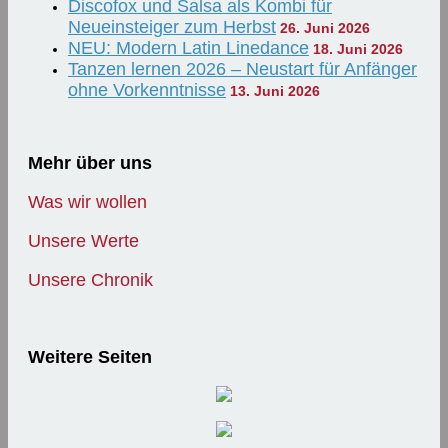
Discofox und Salsa als Kombi für
Neueinsteiger zum Herbst
26. Juni 2026
NEU: Modern Latin Linedance
18. Juni 2026
Tanzen lernen 2026 – Neustart für Anfänger
ohne Vorkenntnisse
13. Juni 2026
Mehr über uns
Was wir wollen
Unsere Werte
Unsere Chronik
Weitere Seiten