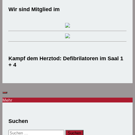
Wir sind Mitglied im
Kampf dem Herztod: Defibrilatoren im Saal 1
+ 4
Mehr
Suchen
Suchen