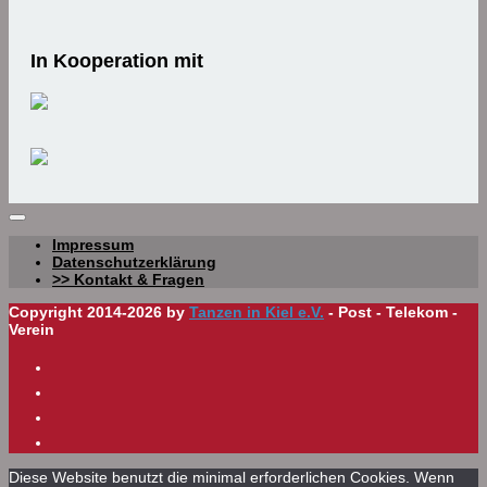
In Kooperation mit
Impressum
Datenschutzerklärung
>> Kontakt & Fragen
Copyright 2014-2026 by
Tanzen in Kiel e.V.
- Post - Telekom -
Verein
Diese Website benutzt die minimal erforderlichen Cookies. Wenn