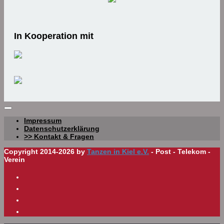
In Kooperation mit
Impressum
Datenschutzerklärung
>> Kontakt & Fragen
Copyright 2014-2026 by
Tanzen in Kiel e.V.
- Post - Telekom -
Verein