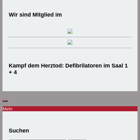
Wir sind Mitglied im
Kampf dem Herztod: Defibrilatoren im Saal 1
+ 4
Mehr
Suchen