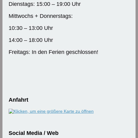
Dienstags: 15:00 – 19:00 Uhr
Mittwochs + Donnerstags:
10:30 – 13:00 Uhr
14:00 – 18:00 Uhr
Freitags: In den Ferien geschlossen!
Anfahrt
Social Media / Web