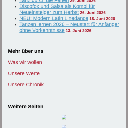
Tanz durch die Ferien
29. Juni 2026
Discofox und Salsa als Kombi für
Neueinsteiger zum Herbst
26. Juni 2026
NEU: Modern Latin Linedance
18. Juni 2026
Tanzen lernen 2026 – Neustart für Anfänger
ohne Vorkenntnisse
13. Juni 2026
Mehr über uns
Was wir wollen
Unsere Werte
Unsere Chronik
Weitere Seiten