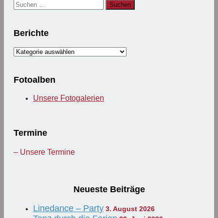
Suchen
nach:
Berichte
Berichte
Fotoalben
Unsere Fotogalerien
Termine
– Unsere Termine
Neueste Beiträge
Linedance – Party
3. August 2026