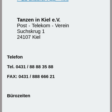
Tanzen in Kiel e.V.
Post - Telekom - Verein
Suchskrug 1
24107 Kiel
Telefon
Tel. 0431 / 88 88 35 88
FAX: 0431 / 888 666 21
Bürozeiten