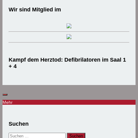
Wir sind Mitglied im
Kampf dem Herztod: Defibrilatoren im Saal 1
+ 4
Mehr
Suchen
Suchen