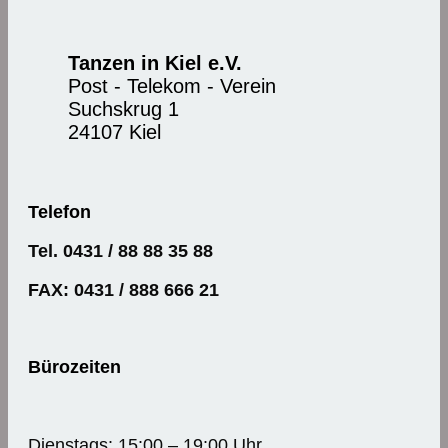
Tanzen in Kiel e.V.
Post - Telekom - Verein
Suchskrug 1
24107 Kiel
Telefon
Tel. 0431 / 88 88 35 88
FAX: 0431 / 888 666 21
Bürozeiten
Dienstags: 15:00 – 19:00 Uhr