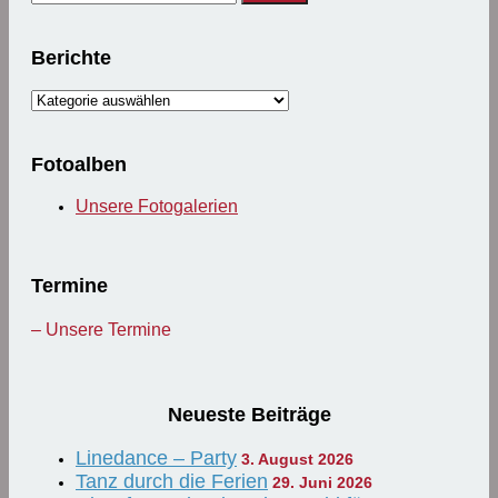
nach:
Berichte
Berichte
Fotoalben
Unsere Fotogalerien
Termine
– Unsere Termine
Neueste Beiträge
Linedance – Party
3. August 2026
Tanz durch die Ferien
29. Juni 2026