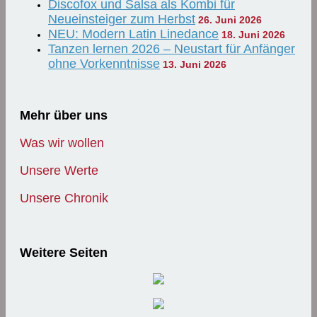
Discofox und Salsa als Kombi für
Neueinsteiger zum Herbst
26. Juni 2026
NEU: Modern Latin Linedance
18. Juni 2026
Tanzen lernen 2026 – Neustart für Anfänger
ohne Vorkenntnisse
13. Juni 2026
Mehr über uns
Was wir wollen
Unsere Werte
Unsere Chronik
Weitere Seiten