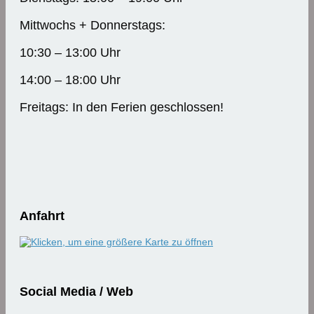
Mittwochs + Donnerstags:
10:30 – 13:00 Uhr
14:00 – 18:00 Uhr
Freitags: In den Ferien geschlossen!
Anfahrt
Social Media / Web