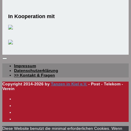
In Kooperation mit
Impressum
Datenschutzerklärung
>> Kontakt & Fragen
Copyright 2014-2026 by
Tanzen in Kiel e.V.
- Post - Telekom -
Verein
Diese Website benutzt die minimal erforderlichen Cookies. Wenn