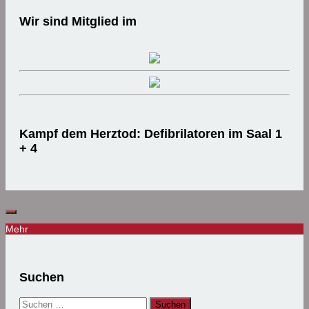
Wir sind Mitglied im
Kampf dem Herztod: Defibrilatoren im Saal 1
+ 4
Mehr
Suchen
Suchen