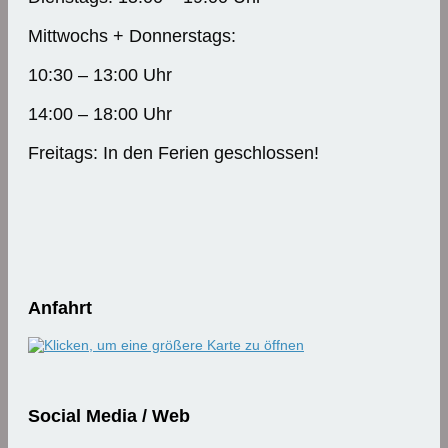
Mittwochs + Donnerstags:
10:30 – 13:00 Uhr
14:00 – 18:00 Uhr
Freitags: In den Ferien geschlossen!
Anfahrt
Social Media / Web