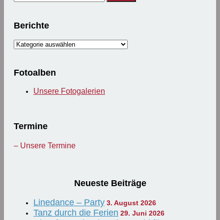
nach:
Berichte
Berichte
Fotoalben
Unsere Fotogalerien
Termine
– Unsere Termine
Neueste Beiträge
Linedance – Party
3. August 2026
Tanz durch die Ferien
29. Juni 2026