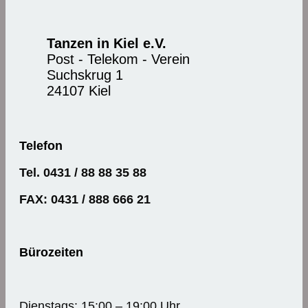
Tanzen in Kiel e.V.
Post - Telekom - Verein
Suchskrug 1
24107 Kiel
Telefon
Tel. 0431 / 88 88 35 88
FAX: 0431 / 888 666 21
Bürozeiten
Dienstags: 15:00 – 19:00 Uhr