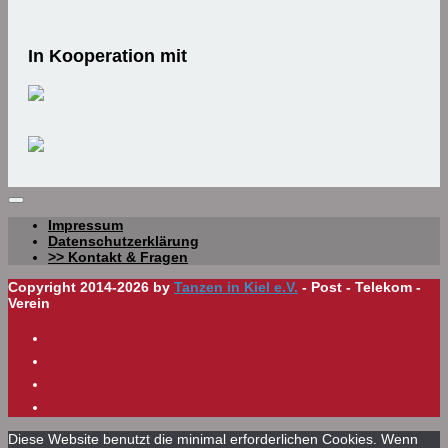
In Kooperation mit
Impressum
Datenschutzerklärung
>> Kontakt & Fragen
Copyright 2014-2026 by
Tanzen in Kiel e.V.
- Post - Telekom -
Verein
Diese Website benutzt die minimal erforderlichen Cookies. Wenn