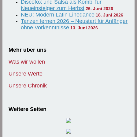
Discofox und Salsa als Kombi für
Neueinsteiger zum Herbst
26. Juni 2026
NEU: Modern Latin Linedance
18. Juni 2026
Tanzen lernen 2026 – Neustart für Anfänger
ohne Vorkenntnisse
13. Juni 2026
Mehr über uns
Was wir wollen
Unsere Werte
Unsere Chronik
Weitere Seiten