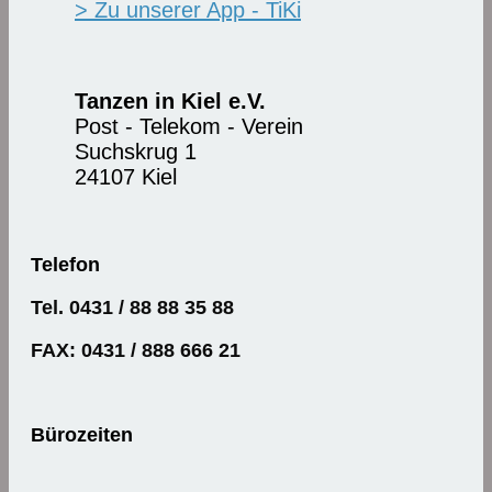
> Zu unserer App - TiKi
Tanzen in Kiel e.V.
Post - Telekom - Verein
Suchskrug 1
24107 Kiel
Telefon
Tel. 0431 / 88 88 35 88
FAX: 0431 / 888 666 21
Bürozeiten