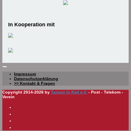
In Kooperation mit
Impressum
Datenschutzerklärung
>> Kontakt & Fragen
Copyright 2014-2026 by
Tanzen in Kiel e.V.
- Post - Telekom -
Verein