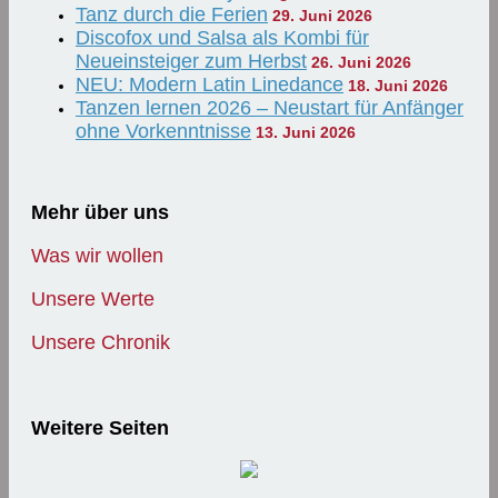
Tanz durch die Ferien
29. Juni 2026
Discofox und Salsa als Kombi für
Neueinsteiger zum Herbst
26. Juni 2026
NEU: Modern Latin Linedance
18. Juni 2026
Tanzen lernen 2026 – Neustart für Anfänger
ohne Vorkenntnisse
13. Juni 2026
Mehr über uns
Was wir wollen
Unsere Werte
Unsere Chronik
Weitere Seiten