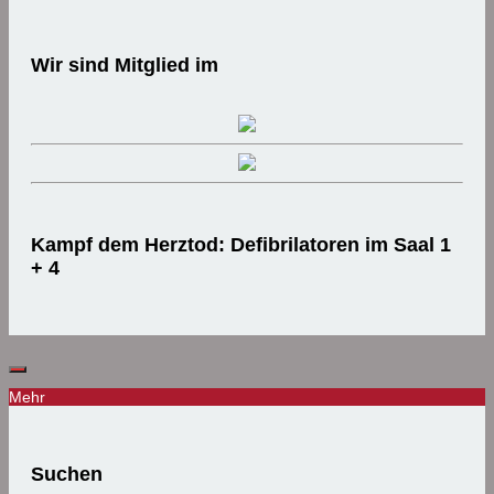
Wir sind Mitglied im
Kampf dem Herztod: Defibrilatoren im Saal 1
+ 4
Mehr
Suchen