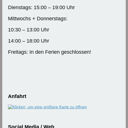
Dienstags: 15:00 – 19:00 Uhr
Mittwochs + Donnerstags:
10:30 – 13:00 Uhr
14:00 – 18:00 Uhr
Freitags: In den Ferien geschlossen!
Anfahrt
Social Media / Web