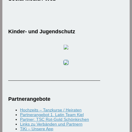
Kinder- und Jugendschutz
_______________________________________
Partnerangebote
Hochzeits – Tanzkurse / Heiraten
Partnerangebot 1. Latin Team Kiel
Partner: TSC Rot-Gold Schönkirchen
Links zu Verbänden und Partnern
TiKi – Unsere App