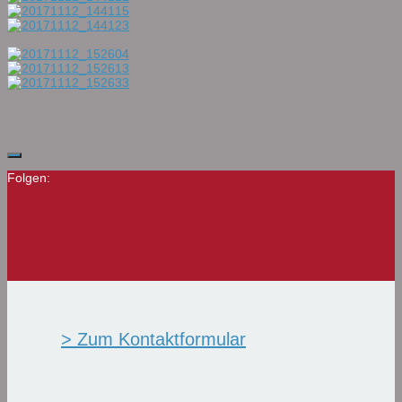
Folgen:
> Zum Kontaktformular