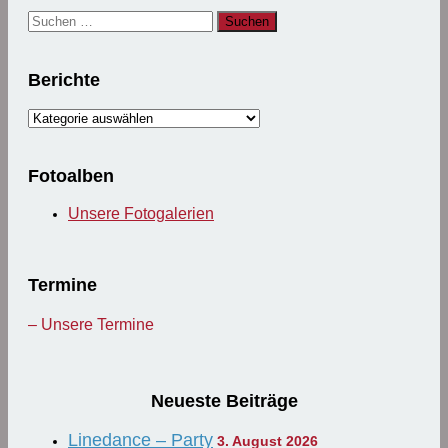
Suchen
nach:
Berichte
Berichte
Fotoalben
Unsere Fotogalerien
Termine
– Unsere Termine
Neueste Beiträge
Linedance – Party
3. August 2026