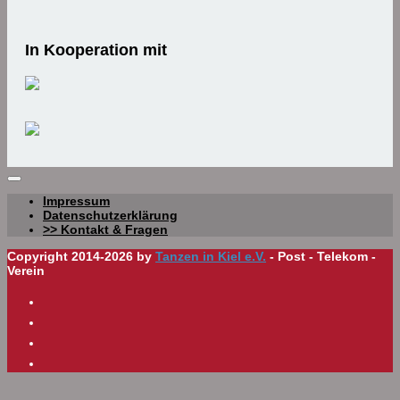
In Kooperation mit
Impressum
Datenschutzerklärung
>> Kontakt & Fragen
Copyright 2014-2026 by
Tanzen in Kiel e.V.
- Post - Telekom -
Verein
Diese Website benutzt die minimal erforderlichen Cookies. Wenn