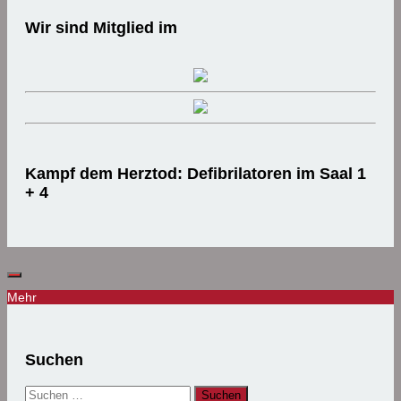
Wir sind Mitglied im
Kampf dem Herztod: Defibrilatoren im Saal 1
+ 4
Mehr
Suchen
Suchen