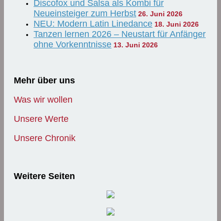
Discofox und Salsa als Kombi für
Neueinsteiger zum Herbst
26. Juni 2026
NEU: Modern Latin Linedance
18. Juni 2026
Tanzen lernen 2026 – Neustart für Anfänger
ohne Vorkenntnisse
13. Juni 2026
Mehr über uns
Was wir wollen
Unsere Werte
Unsere Chronik
Weitere Seiten