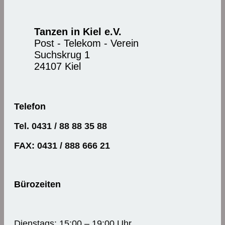
Tanzen in Kiel e.V.
Post - Telekom - Verein
Suchskrug 1
24107 Kiel
Telefon
Tel. 0431 / 88 88 35 88
FAX: 0431 / 888 666 21
Bürozeiten
Dienstags: 15:00 – 19:00 Uhr