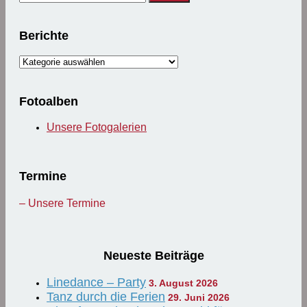
nach:
Berichte
Berichte
Fotoalben
Unsere Fotogalerien
Termine
– Unsere Termine
Neueste Beiträge
Linedance – Party
3. August 2026
Tanz durch die Ferien
29. Juni 2026