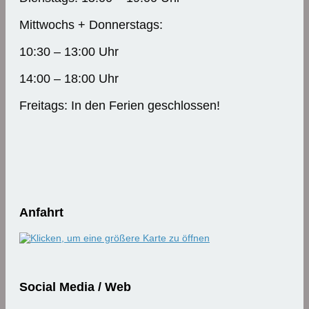
Mittwochs + Donnerstags:
10:30 – 13:00 Uhr
14:00 – 18:00 Uhr
Freitags: In den Ferien geschlossen!
Anfahrt
Social Media / Web