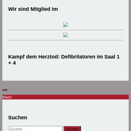
Wir sind Mitglied im
Kampf dem Herztod: Defibrilatoren im Saal 1
+ 4
Mehr
Suchen
Suchen