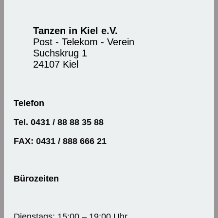
Tanzen in Kiel e.V.
Post - Telekom - Verein
Suchskrug 1
24107 Kiel
Telefon
Tel. 0431 / 88 88 35 88
FAX: 0431 / 888 666 21
Bürozeiten
Dienstags: 15:00 – 19:00 Uhr