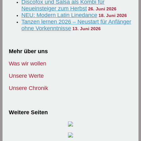
Discofox und Salsa als Kombi für
Neueinsteiger zum Herbst
26. Juni 2026
NEU: Modern Latin Linedance
18. Juni 2026
Tanzen lernen 2026 – Neustart für Anfänger
ohne Vorkenntnisse
13. Juni 2026
Mehr über uns
Was wir wollen
Unsere Werte
Unsere Chronik
Weitere Seiten