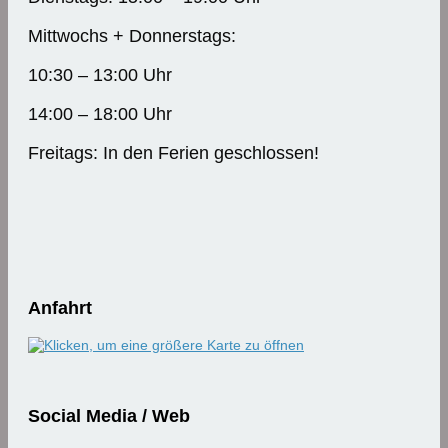
Mittwochs + Donnerstags:
10:30 – 13:00 Uhr
14:00 – 18:00 Uhr
Freitags: In den Ferien geschlossen!
Anfahrt
Social Media / Web