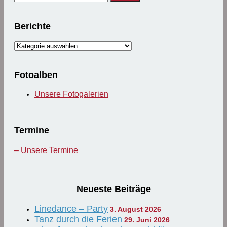
nach:
Berichte
Berichte
Fotoalben
Unsere Fotogalerien
Termine
– Unsere Termine
Neueste Beiträge
Linedance – Party
3. August 2026
Tanz durch die Ferien
29. Juni 2026