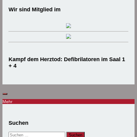
Wir sind Mitglied im
Kampf dem Herztod: Defibrilatoren im Saal 1
+ 4
Mehr
Suchen
Suchen