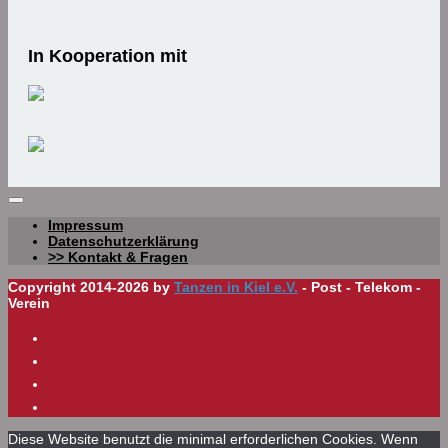
In Kooperation mit
Impressum
Datenschutzerklärung
>> Kontakt & Fragen
Copyright 2014-2026 by
Tanzen in Kiel e.V.
- Post - Telekom -
Verein
Diese Website benutzt die minimal erforderlichen Cookies. Wenn