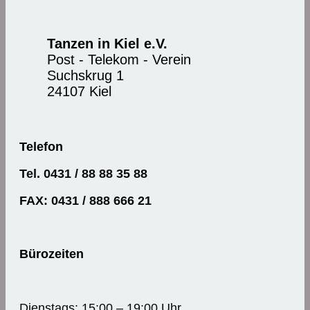
Tanzen in Kiel e.V.
Post - Telekom - Verein
Suchskrug 1
24107 Kiel
Telefon
Tel. 0431 / 88 88 35 88
FAX: 0431 / 888 666 21
Bürozeiten
Dienstags: 15:00 – 19:00 Uhr