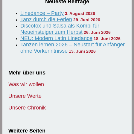
Neueste Beiträge
Linedance – Party
3. August 2026
Tanz durch die Ferien
29. Juni 2026
Discofox und Salsa als Kombi für
Neueinsteiger zum Herbst
26. Juni 2026
NEU: Modern Latin Linedance
18. Juni 2026
Tanzen lernen 2026 – Neustart für Anfänger
ohne Vorkenntnisse
13. Juni 2026
Mehr über uns
Was wir wollen
Unsere Werte
Unsere Chronik
Weitere Seiten