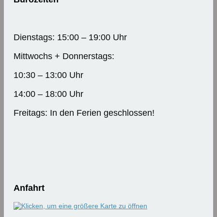
Dienstags: 15:00 – 19:00 Uhr
Mittwochs + Donnerstags:
10:30 – 13:00 Uhr
14:00 – 18:00 Uhr
Freitags: In den Ferien geschlossen!
Anfahrt