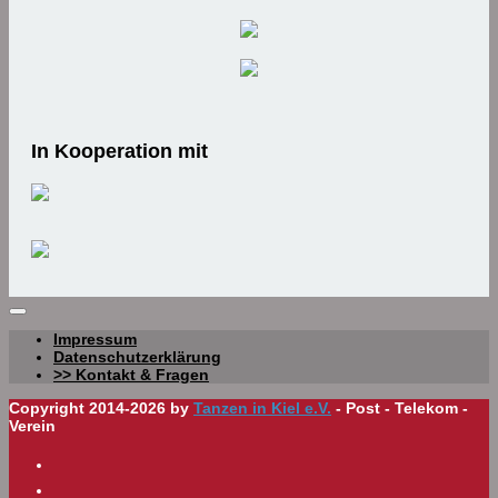
In Kooperation mit
Impressum
Datenschutzerklärung
>> Kontakt & Fragen
Copyright 2014-2026 by
Tanzen in Kiel e.V.
- Post - Telekom -
Verein