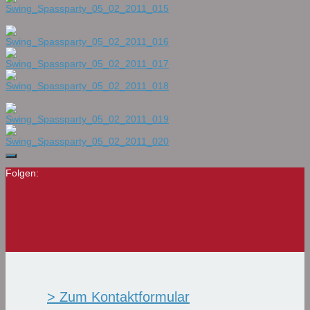
Folgen:
> Zum Kontaktformular