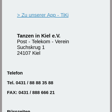
> Zu unserer App - TiKi
Tanzen in Kiel e.V.
Post - Telekom - Verein
Suchskrug 1
24107 Kiel
Telefon
Tel. 0431 / 88 88 35 88
FAX: 0431 / 888 666 21
Bürozeiten