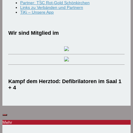
Partner: TSC Rot-Gold Schönkirchen
Links zu Verbänden und Partnern
TiKi – Unsere App
Wir sind Mitglied im
Kampf dem Herztod: Defibrilatoren im Saal 1
+ 4
Mehr