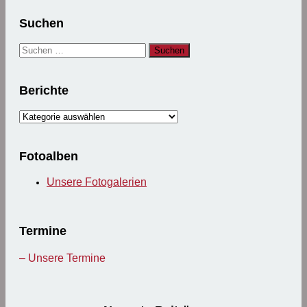
Suchen
Suchen
nach:
Berichte
Berichte
Fotoalben
Unsere Fotogalerien
Termine
– Unsere Termine