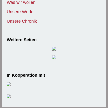
Was wir wollen
Unsere Werte
Unsere Chronik
Weitere Seiten
In Kooperation mit