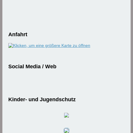
Anfahrt
Social Media / Web
Kinder- und Jugendschutz