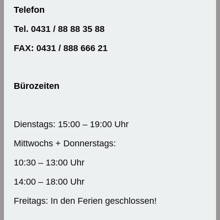
Telefon
Tel. 0431 / 88 88 35 88
FAX: 0431 / 888 666 21
Bürozeiten
Dienstags: 15:00 – 19:00 Uhr
Mittwochs + Donnerstags:
10:30 – 13:00 Uhr
14:00 – 18:00 Uhr
Freitags: In den Ferien geschlossen!