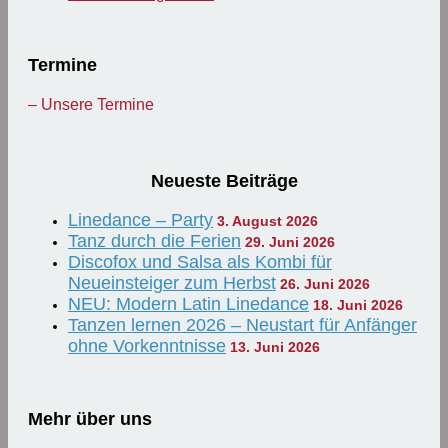
Termine
– Unsere Termine
Neueste Beiträge
Linedance – Party
3. August 2026
Tanz durch die Ferien
29. Juni 2026
Discofox und Salsa als Kombi für
Neueinsteiger zum Herbst
26. Juni 2026
NEU: Modern Latin Linedance
18. Juni 2026
Tanzen lernen 2026 – Neustart für Anfänger
ohne Vorkenntnisse
13. Juni 2026
Mehr über uns