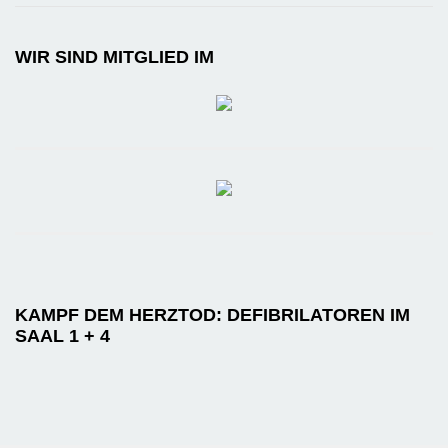
WIR SIND MITGLIED IM
KAMPF DEM HERZTOD: DEFIBRILATOREN IM
SAAL 1 + 4