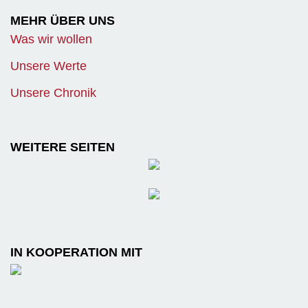
MEHR ÜBER UNS
Was wir wollen
Unsere Werte
Unsere Chronik
WEITERE SEITEN
IN KOOPERATION MIT