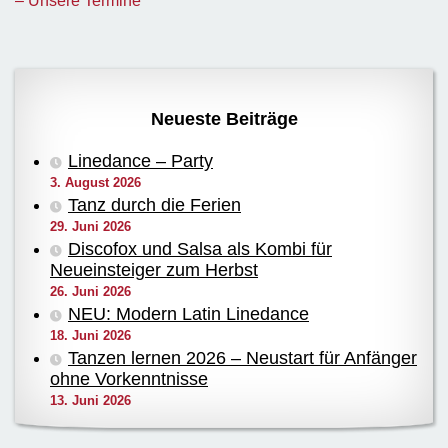
– Unsere Termine
Neueste Beiträge
Linedance – Party
3. August 2026
Tanz durch die Ferien
29. Juni 2026
Discofox und Salsa als Kombi für
Neueinsteiger zum Herbst
26. Juni 2026
NEU: Modern Latin Linedance
18. Juni 2026
Tanzen lernen 2026 – Neustart für Anfänger
ohne Vorkenntnisse
13. Juni 2026