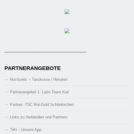
_______________________________________
PARTNERANGEBOTE
Hochzeits – Tanzkurse / Heiraten
Partnerangebot 1. Latin Team Kiel
Partner: TSC Rot-Gold Schönkirchen
Links zu Verbänden und Partnern
TiKi – Unsere App