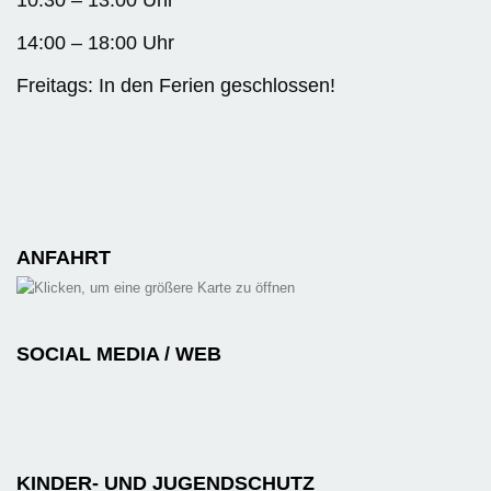
10:30 – 13:00 Uhr
14:00 – 18:00 Uhr
Freitags: In den Ferien geschlossen!
ANFAHRT
SOCIAL MEDIA / WEB
KINDER- UND JUGENDSCHUTZ