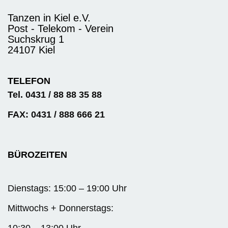
Tanzen in Kiel e.V.
Post - Telekom - Verein
Suchskrug 1
24107 Kiel
TELEFON
Tel. 0431 / 88 88 35 88
FAX: 0431 / 888 666 21
BÜROZEITEN
Dienstags: 15:00 – 19:00 Uhr
Mittwochs + Donnerstags: