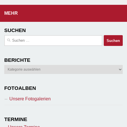
MEHR
SUCHEN
Suchen
nach:
BERICHTE
Berichte
FOTOALBEN
Unsere Fotogalerien
TERMINE