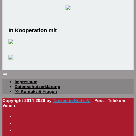
In Kooperation mit
Impressum
Datenschutzerklärung
>> Kontakt & Fragen
Copyright 2014-2026 by
Tanzen in Kiel e.V.
- Post - Telekom -
Verein