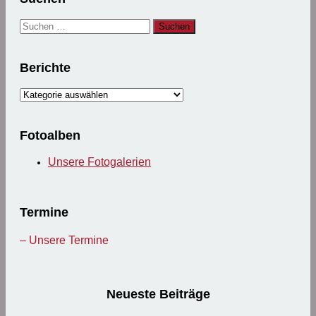
Suchen
nach:
Berichte
Berichte
Fotoalben
Unsere Fotogalerien
Termine
– Unsere Termine
Neueste Beiträge