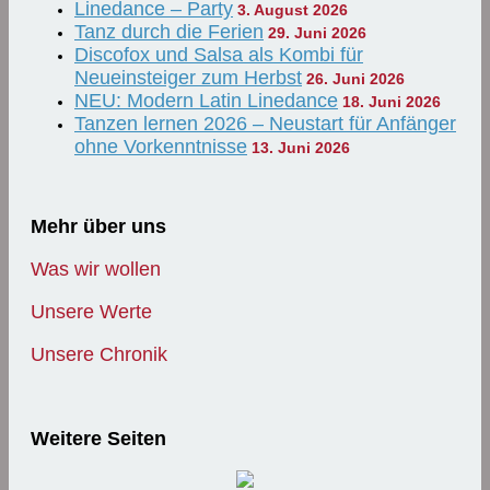
Linedance – Party
3. August 2026
Tanz durch die Ferien
29. Juni 2026
Discofox und Salsa als Kombi für
Neueinsteiger zum Herbst
26. Juni 2026
NEU: Modern Latin Linedance
18. Juni 2026
Tanzen lernen 2026 – Neustart für Anfänger
ohne Vorkenntnisse
13. Juni 2026
Mehr über uns
Was wir wollen
Unsere Werte
Unsere Chronik
Weitere Seiten