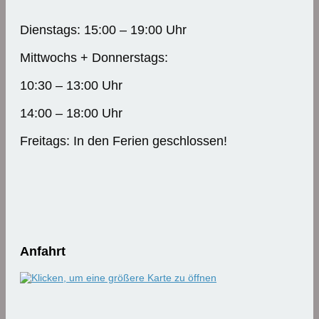
Dienstags: 15:00 – 19:00 Uhr
Mittwochs + Donnerstags:
10:30 – 13:00 Uhr
14:00 – 18:00 Uhr
Freitags: In den Ferien geschlossen!
Anfahrt