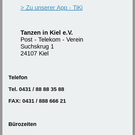
> Zu unserer App - TiKi
Tanzen in Kiel e.V.
Post - Telekom - Verein
Suchskrug 1
24107 Kiel
Telefon
Tel. 0431 / 88 88 35 88
FAX: 0431 / 888 666 21
Bürozeiten